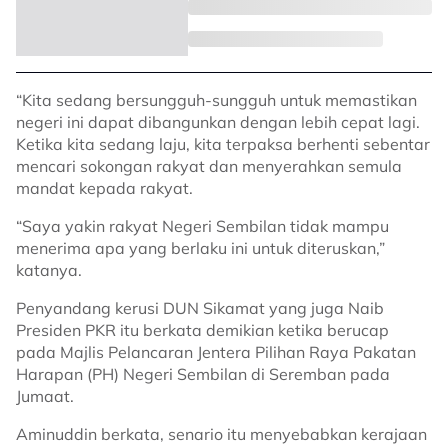
“Kita sedang bersungguh-sungguh untuk memastikan
negeri ini dapat dibangunkan dengan lebih cepat lagi.
Ketika kita sedang laju, kita terpaksa berhenti sebentar
mencari sokongan rakyat dan menyerahkan semula
mandat kepada rakyat.
“Saya yakin rakyat Negeri Sembilan tidak mampu
menerima apa yang berlaku ini untuk diteruskan,”
katanya.
Penyandang kerusi DUN Sikamat yang juga Naib
Presiden PKR itu berkata demikian ketika berucap
pada Majlis Pelancaran Jentera Pilihan Raya Pakatan
Harapan (PH) Negeri Sembilan di Seremban pada
Jumaat.
Aminuddin berkata, senario itu menyebabkan kerajaan