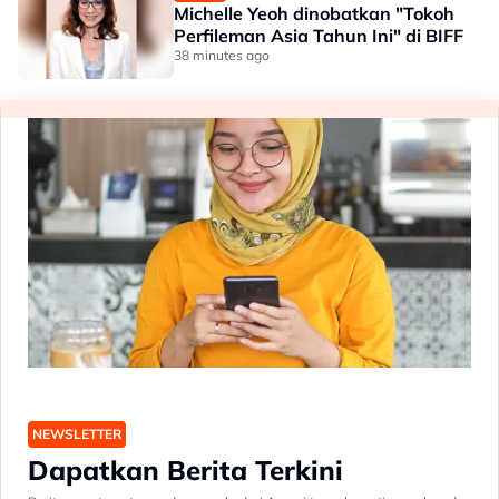
Michelle Yeoh dinobatkan "Tokoh
Perfileman Asia Tahun Ini" di BIFF
38 minutes ago
NEWSLETTER
Dapatkan Berita Terkini