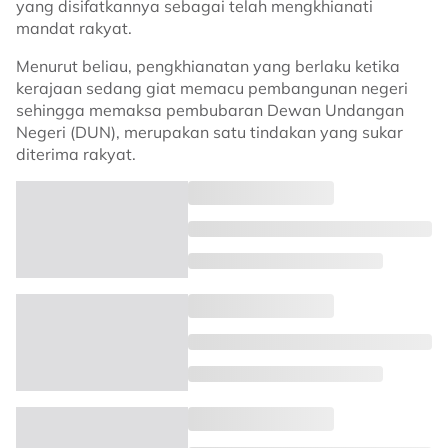
yang disifatkannya sebagai telah mengkhianati
mandat rakyat.
Menurut beliau, pengkhianatan yang berlaku ketika
kerajaan sedang giat memacu pembangunan negeri
sehingga memaksa pembubaran Dewan Undangan
Negeri (DUN), merupakan satu tindakan yang sukar
diterima rakyat.