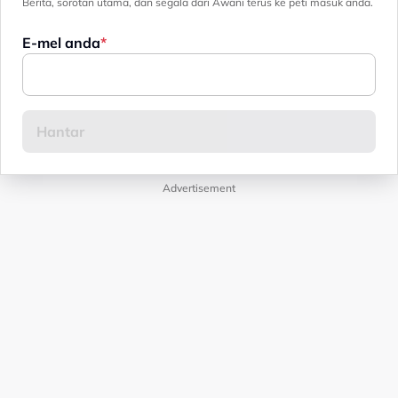
Berita, sorotan utama, dan segala dari Awani terus ke peti masuk anda.
E-mel anda
Advertisement