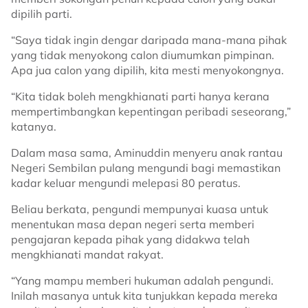
dipilih parti.
“Saya tidak ingin dengar daripada mana-mana pihak
yang tidak menyokong calon diumumkan pimpinan.
Apa jua calon yang dipilih, kita mesti menyokongnya.
“Kita tidak boleh mengkhianati parti hanya kerana
mempertimbangkan kepentingan peribadi seseorang,”
katanya.
Dalam masa sama, Aminuddin menyeru anak rantau
Negeri Sembilan pulang mengundi bagi memastikan
kadar keluar mengundi melepasi 80 peratus.
Beliau berkata, pengundi mempunyai kuasa untuk
menentukan masa depan negeri serta memberi
pengajaran kepada pihak yang didakwa telah
mengkhianati mandat rakyat.
“Yang mampu memberi hukuman adalah pengundi.
Inilah masanya untuk kita tunjukkan kepada mereka