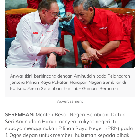
Anwar (kiri) berbincang dengan Aminuddin pada Pelancaran
Jentera Pilihan Raya Pakatan Harapan Negeri Sembilan di
Karisma Arena Seremban, hari ini. - Gambar Bernama
Advertisement
SEREMBAN:
Menteri Besar Negeri Sembilan, Datuk
Seri Aminuddin Harun menyeru rakyat negeri itu
supaya menggunakan Pilihan Raya Negeri (PRN) pada
1 Ogos depan untuk memberi hukuman kepada pihak