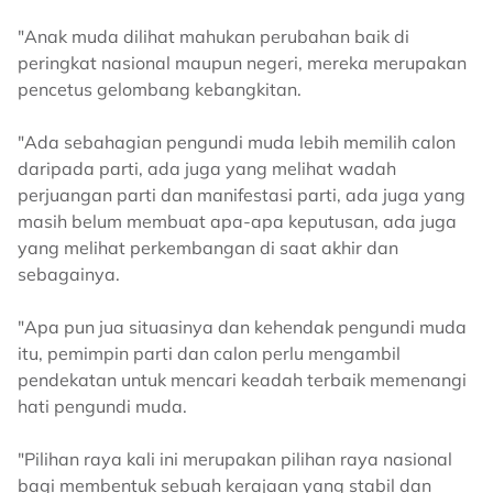
"Anak muda dilihat mahukan perubahan baik di
peringkat nasional maupun negeri, mereka merupakan
pencetus gelombang kebangkitan.
"Ada sebahagian pengundi muda lebih memilih calon
daripada parti, ada juga yang melihat wadah
perjuangan parti dan manifestasi parti, ada juga yang
masih belum membuat apa-apa keputusan, ada juga
yang melihat perkembangan di saat akhir dan
sebagainya.
"Apa pun jua situasinya dan kehendak pengundi muda
itu, pemimpin parti dan calon perlu mengambil
pendekatan untuk mencari keadah terbaik memenangi
hati pengundi muda.
"Pilihan raya kali ini merupakan pilihan raya nasional
bagi membentuk sebuah kerajaan yang stabil dan