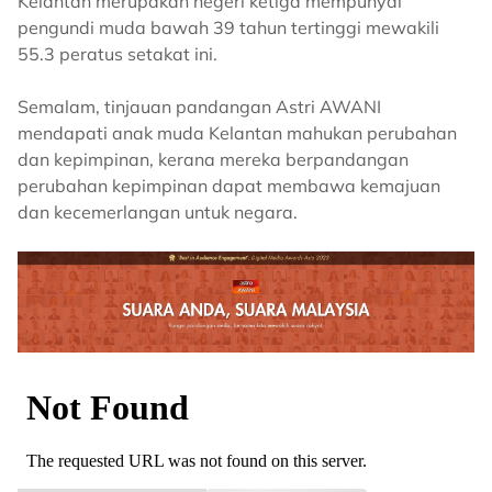
Kelantan merupakan negeri ketiga mempunyai
pengundi muda bawah 39 tahun tertinggi mewakili
55.3 peratus setakat ini.
Semalam, tinjauan pandangan Astri AWANI
mendapati anak muda Kelantan mahukan perubahan
dan kepimpinan, kerana mereka berpandangan
perubahan kepimpinan dapat membawa kemajuan
dan kecemerlangan untuk negara.