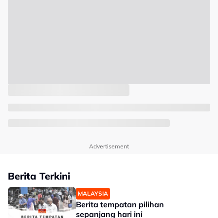
Advertisement
Berita Terkini
MALAYSIA
Berita tempatan pilihan
sepanjang hari ini