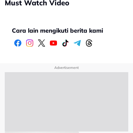
Must Watch Video
Cara lain mengikuti berita kami
Advertisement