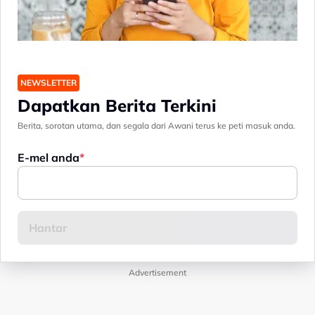
NEWSLETTER
Dapatkan Berita Terkini
Berita, sorotan utama, dan segala dari Awani terus ke peti masuk anda.
E-mel anda
Advertisement