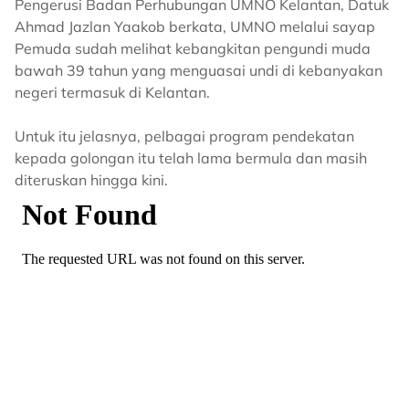
Pengerusi Badan Perhubungan UMNO Kelantan, Datuk
Ahmad Jazlan Yaakob berkata, UMNO melalui sayap
Pemuda sudah melihat kebangkitan pengundi muda
bawah 39 tahun yang menguasai undi di kebanyakan
negeri termasuk di Kelantan.
Untuk itu jelasnya, pelbagai program pendekatan
kepada golongan itu telah lama bermula dan masih
diteruskan hingga kini.