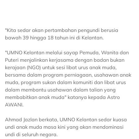
"Kita sedar akan pertambahan pengundi berusia
bawah 39 hingga 18 tahun ini di Kelantan.
"UMNO Kelantan melalui sayap Pemuda, Wanita dan
Puteri menjalinkan kerjasama dengan badan bukan
kerajaan (NGO) untuk sesi libat urus anak muda,
bersama dalam program perniagaan, usahawan anak
muda, program sukan dalam komuniti dan libat urus
dalam membantu usahawan dalam talian yang
membabitkan anak muda" katanya kepada Astro
AWANI.
Ahmad Jazlan berkata, UMNO Kelantan sedar kuasa
undi anak muda masa kini yang akan mendominasi
undi di seluruh negara.