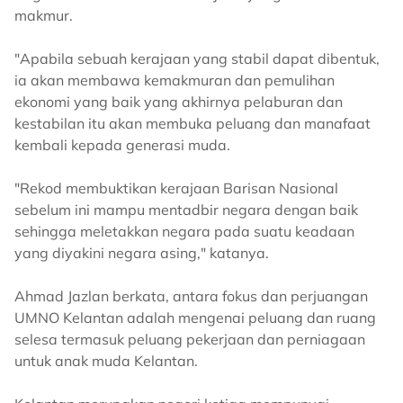
makmur.
"Apabila sebuah kerajaan yang stabil dapat dibentuk,
ia akan membawa kemakmuran dan pemulihan
ekonomi yang baik yang akhirnya pelaburan dan
kestabilan itu akan membuka peluang dan manafaat
kembali kepada generasi muda.
"Rekod membuktikan kerajaan Barisan Nasional
sebelum ini mampu mentadbir negara dengan baik
sehingga meletakkan negara pada suatu keadaan
yang diyakini negara asing," katanya.
Ahmad Jazlan berkata, antara fokus dan perjuangan
UMNO Kelantan adalah mengenai peluang dan ruang
selesa termasuk peluang pekerjaan dan perniagaan
untuk anak muda Kelantan.