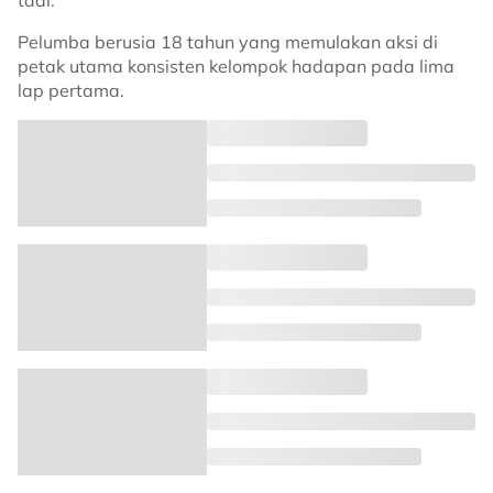
tadi.
Pelumba berusia 18 tahun yang memulakan aksi di
petak utama konsisten kelompok hadapan pada lima
lap pertama.