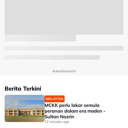
Advertisement
Berita Terkini
MALAYSIA
MCKK perlu lakar semula
peranan dalam era moden -
Sultan Nazrin
17 minutes ago