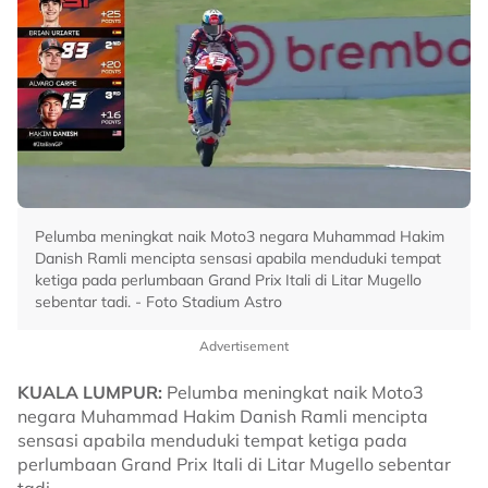
Pelumba meningkat naik Moto3 negara Muhammad Hakim
Danish Ramli mencipta sensasi apabila menduduki tempat
ketiga pada perlumbaan Grand Prix Itali di Litar Mugello
sebentar tadi. - Foto Stadium Astro
Advertisement
KUALA LUMPUR:
Pelumba meningkat naik Moto3
negara Muhammad Hakim Danish Ramli mencipta
sensasi apabila menduduki tempat ketiga pada
perlumbaan Grand Prix Itali di Litar Mugello sebentar