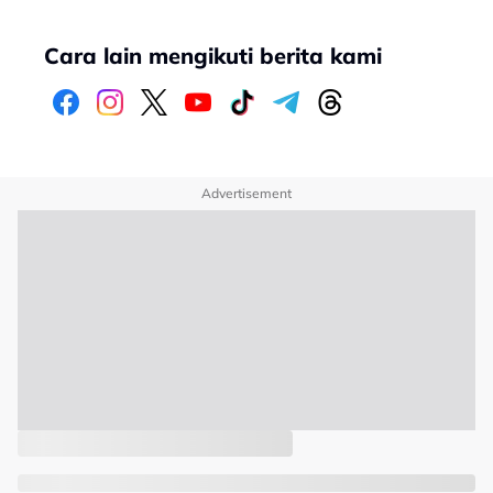
Cara lain mengikuti berita kami
Advertisement