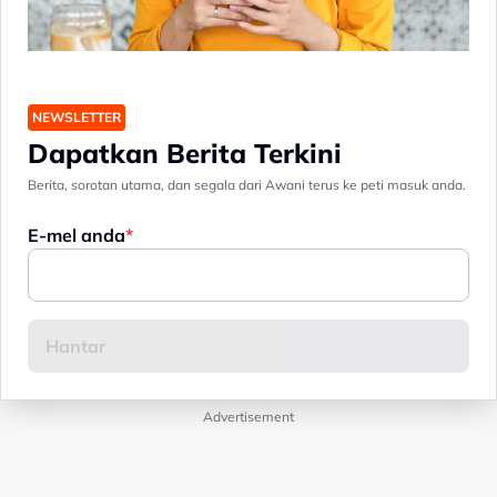
NEWSLETTER
Dapatkan Berita Terkini
Berita, sorotan utama, dan segala dari Awani terus ke peti masuk anda.
E-mel anda
Advertisement