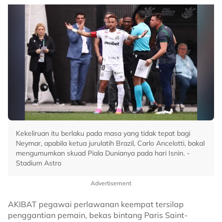
Kekeliruan itu berlaku pada masa yang tidak tepat bagi
Neymar, apabila ketua jurulatih Brazil, Carlo Ancelotti, bakal
mengumumkan skuad Piala Dunianya pada hari Isnin. -
Stadium Astro
Advertisement
AKIBAT pegawai perlawanan keempat tersilap
penggantian pemain, bekas bintang Paris Saint-