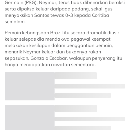
Germain (PSG), Neymar, terus tidak dibenarkan beraksi
serta dipaksa keluar daripada padang, sekali gus
menyaksikan Santos tewas 0-3 kepada Coritiba
semalam.
Pemain kebangsaan Brazil itu secara dramatik diusir
keluar selepas dia mendakwa pegawai keempat
melakukan kesilapan dalam penggantian pemain,
menarik Neymar keluar dan bukannya rakan
sepasukan, Gonzalo Escobar, walaupun penyerang itu
hanya mendapatkan rawatan sementara.