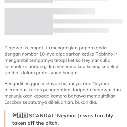
Pegawai keempat itu mengangkat papan tanda
dengan nombor 10-nya dipaparkan ketika Robinho Jr
mengambil tempatnya tetapi ketika Neymar cuba
kembali ke padang, dia menerima kad kuning sebelum
terlibat dalam protes yang hangat.
Pengadil enggan melayan hujahnya, dan Neymar
merampas kertas penggantian daripada pegawai dan
menunjukkan kepada kamera bahawa membuktikan
Escobar sepatutnya dikeluarkan, bukan dia.
🚨🇧🇷 SCANDAL! Neymar Jr was forcibly
taken off the pitch.