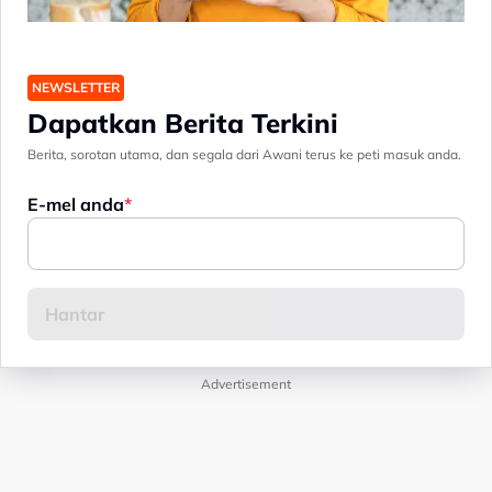
NEWSLETTER
Dapatkan Berita Terkini
Berita, sorotan utama, dan segala dari Awani terus ke peti masuk anda.
E-mel anda
Advertisement