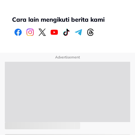
Cara lain mengikuti berita kami
Advertisement