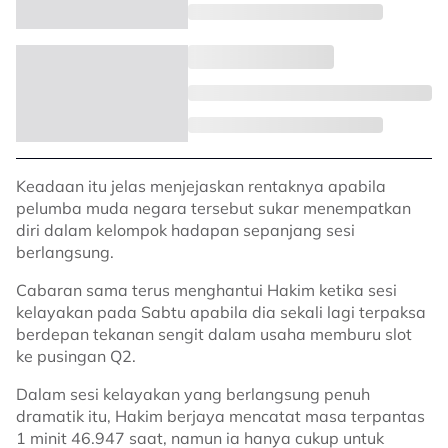
Keadaan itu jelas menjejaskan rentaknya apabila
pelumba muda negara tersebut sukar menempatkan
diri dalam kelompok hadapan sepanjang sesi
berlangsung.
Cabaran sama terus menghantui Hakim ketika sesi
kelayakan pada Sabtu apabila dia sekali lagi terpaksa
berdepan tekanan sengit dalam usaha memburu slot
ke pusingan Q2.
Dalam sesi kelayakan yang berlangsung penuh
dramatik itu, Hakim berjaya mencatat masa terpantas
1 minit 46.947 saat, namun ia hanya cukup untuk