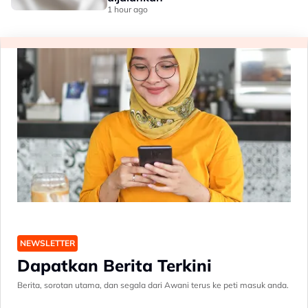
1 hour ago
NEWSLETTER
Dapatkan Berita Terkini
Berita, sorotan utama, dan segala dari Awani terus ke peti masuk anda.