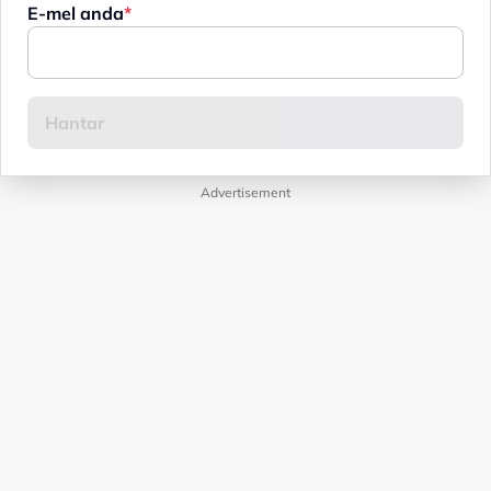
E-mel anda
Advertisement