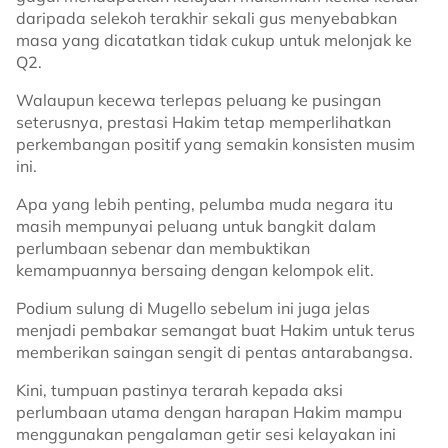
daripada selekoh terakhir sekali gus menyebabkan
masa yang dicatatkan tidak cukup untuk melonjak ke
Q2.
Walaupun kecewa terlepas peluang ke pusingan
seterusnya, prestasi Hakim tetap memperlihatkan
perkembangan positif yang semakin konsisten musim
ini.
Apa yang lebih penting, pelumba muda negara itu
masih mempunyai peluang untuk bangkit dalam
perlumbaan sebenar dan membuktikan
kemampuannya bersaing dengan kelompok elit.
Podium sulung di Mugello sebelum ini juga jelas
menjadi pembakar semangat buat Hakim untuk terus
memberikan saingan sengit di pentas antarabangsa.
Kini, tumpuan pastinya terarah kepada aksi
perlumbaan utama dengan harapan Hakim mampu
menggunakan pengalaman getir sesi kelayakan ini