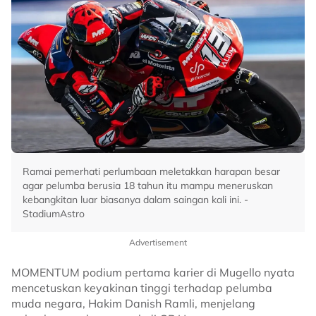
Ramai pemerhati perlumbaan meletakkan harapan besar
agar pelumba berusia 18 tahun itu mampu meneruskan
kebangkitan luar biasanya dalam saingan kali ini. -
StadiumAstro
Advertisement
MOMENTUM podium pertama karier di Mugello nyata
mencetuskan keyakinan tinggi terhadap pelumba
muda negara, Hakim Danish Ramli, menjelang