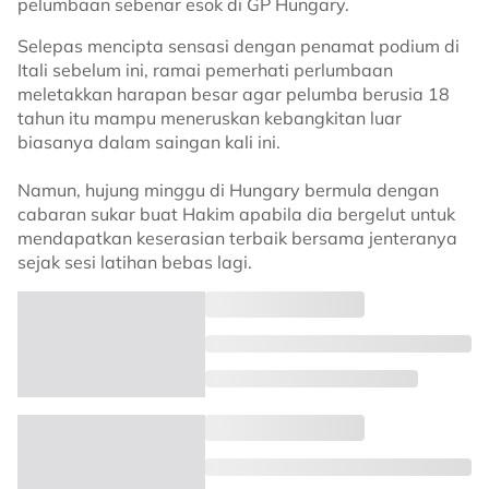
pelumbaan sebenar esok di GP Hungary.
Selepas mencipta sensasi dengan penamat podium di
Itali sebelum ini, ramai pemerhati perlumbaan
meletakkan harapan besar agar pelumba berusia 18
tahun itu mampu meneruskan kebangkitan luar
biasanya dalam saingan kali ini.
Namun, hujung minggu di Hungary bermula dengan
cabaran sukar buat Hakim apabila dia bergelut untuk
mendapatkan keserasian terbaik bersama jenteranya
sejak sesi latihan bebas lagi.