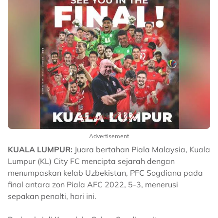
Advertisement
KUALA LUMPUR:
Juara bertahan Piala Malaysia, Kuala
Lumpur (KL) City FC mencipta sejarah dengan
menumpaskan kelab Uzbekistan, PFC Sogdiana pada
final antara zon Piala AFC 2022, 5-3, menerusi
sepakan penalti, hari ini.