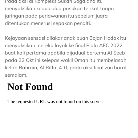
Pada aksi di Kompleks Sukan Sogdiana itu
menyaksikan kedua-dua pasukan terikat tanpa
jaringan pada perlawanan itu sebelum juara
ditentukan menerusi sepakan penalti.
Kejayaan sensasi dilakar anak buah Bojan Hodak itu
menyaksikan mereka layak ke final Piala AFC 2022
buat kali pertama apabila dijadual bertemu Al Seeb
pada 22 Okt ini selepas wakil Oman itu membelasah
kelab Bahrain, Al Riffa, 4-0, pada aksi final zon barat
semalam.