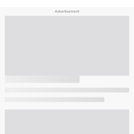
Advertisement