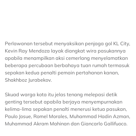
Perlawanan tersebut menyaksikan penjaga gol KL City,
Kevin Ray Mendoza layak diangkat wira pasukannya
apabila menampilkan aksi cemerlang menyelamatkan
beberapa percubaan berbahaya tuan rumah termasuk
sepakan kedua penalti pemain pertahanan kanan,
Shakhboz Jurabekov.
Skuad warga kota itu jelas tenang melepasi detik
genting tersebut apabila berjaya menyempurnakan
kelima-lima sepakan penalti menerusi ketua pasukan,
Paulo Josue, Romel Morales, Muhammad Hadin Azman,
Muhammad Akram Mahinan dan Giancarlo Gallifuoco.