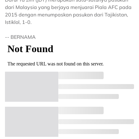
dari Malaysia yang berjaya menjuarai Piala AFC pada
2015 dengan menumpaskan pasukan dari Tajikistan,
Istiklol, 1-0.
-- BERNAMA