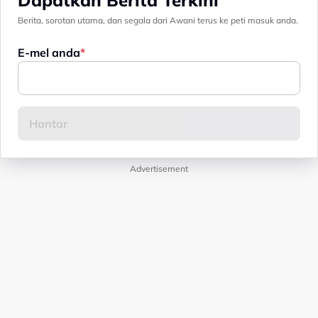
Berita, sorotan utama, dan segala dari Awani terus ke peti masuk anda.
E-mel anda
Advertisement