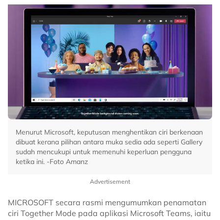
Menurut Microsoft, keputusan menghentikan ciri berkenaan
dibuat kerana pilihan antara muka sedia ada seperti Gallery
sudah mencukupi untuk memenuhi keperluan pengguna
ketika ini. -Foto Amanz
Advertisement
MICROSOFT secara rasmi mengumumkan penamatan
ciri Together Mode pada aplikasi Microsoft Teams, iaitu