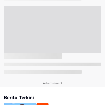
Advertisement
Berita Terkini