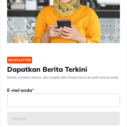
NEWSLETTER
Dapatkan Berita Terkini
Berita, sorotan utama, dan segala dari Awani terus ke peti masuk anda.
E-mel anda