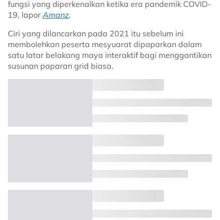
fungsi yang diperkenalkan ketika era pandemik COVID-
19, lapor
Amanz
.
Ciri yang dilancarkan pada 2021 itu sebelum ini
membolehkan peserta mesyuarat dipaparkan dalam
satu latar belakang maya interaktif bagi menggantikan
susunan paparan grid biasa.