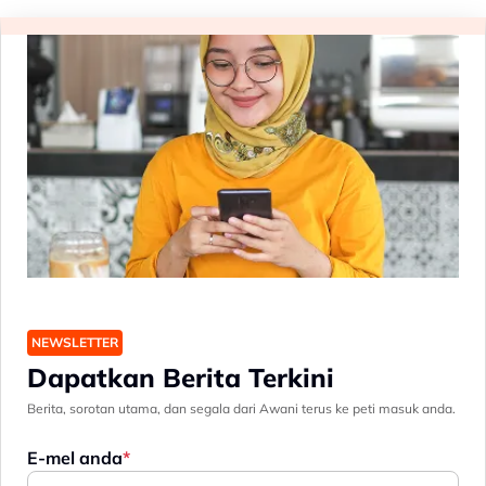
NEWSLETTER
Dapatkan Berita Terkini
Berita, sorotan utama, dan segala dari Awani terus ke peti masuk anda.
E-mel anda