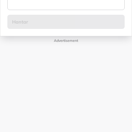
Advertisement