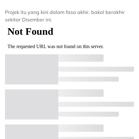
Projek itu yang kini dalam fasa akhir, bakal berakhir
sekitar Disember ini.