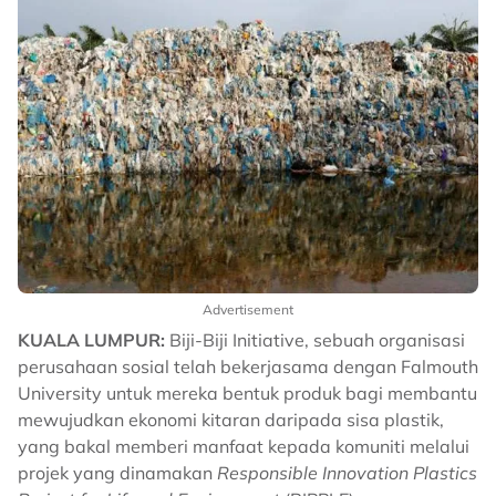
Advertisement
KUALA LUMPUR:
Biji-Biji Initiative, sebuah organisasi
perusahaan sosial telah bekerjasama dengan Falmouth
University untuk mereka bentuk produk bagi membantu
mewujudkan ekonomi kitaran daripada sisa plastik,
yang bakal memberi manfaat kepada komuniti melalui
projek yang dinamakan
Responsible Innovation Plastics