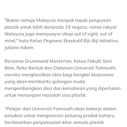
“Bukan sahaja Malaysia menjadi tapak pelupusan
plastik untuk lebih daripada 19 negara, ramai rakyat
Malaysia juga mempunyai sikap
out of sight, out of
mind
," kata Ketua Pegawai Eksekutif Biji-Biji Initiative,
Juliana Adam.
Bersama Drummond Masterton, Ketua Fakulti Seni
Bina, Reka Bentuk dan Dalaman Universiti Falmouth,
mereka menghasilkan idea bagi bengkel kerjasama
yang akan membantu golongan muda
mengembangkan idea dan kemahiran yang diperlukan
untuk menangani masalah sisa plastik.
“Pelajar dari Universiti Falmouth akan bekerja dalam
pasukan untuk menginovasi peluang produk baharu,
berdasarkan penyelesaian kitar semula plastik