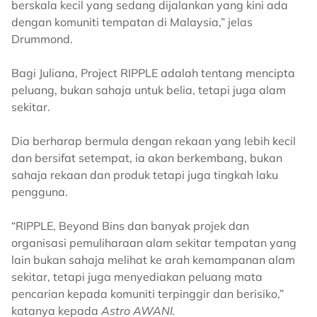
berskala kecil yang sedang dijalankan yang kini ada
dengan komuniti tempatan di Malaysia,” jelas
Drummond.
Bagi Juliana, Project RIPPLE adalah tentang mencipta
peluang, bukan sahaja untuk belia, tetapi juga alam
sekitar.
Dia berharap bermula dengan rekaan yang lebih kecil
dan bersifat setempat, ia akan berkembang, bukan
sahaja rekaan dan produk tetapi juga tingkah laku
pengguna.
“RIPPLE, Beyond Bins dan banyak projek dan
organisasi pemuliharaan alam sekitar tempatan yang
lain bukan sahaja melihat ke arah kemampanan alam
sekitar, tetapi juga menyediakan peluang mata
pencarian kepada komuniti terpinggir dan berisiko,”
katanya kepada
Astro AWANI.