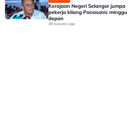
Kerajaan Negeri Selangor jumpa
pekerja kilang Panasonic minggu
depan
49 minutes ago