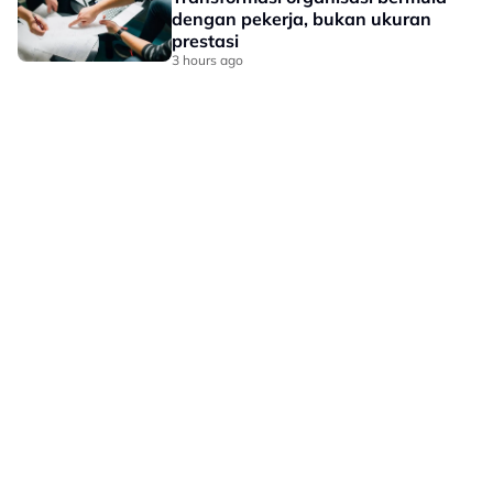
dengan pekerja, bukan ukuran
prestasi
3 hours ago