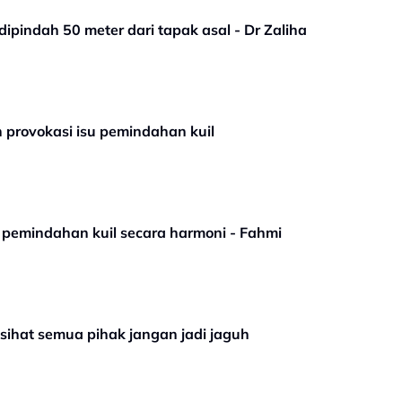
ipindah 50 meter dari tapak asal - Dr Zaliha
provokasi isu pemindahan kuil
ai pemindahan kuil secara harmoni - Fahmi
sihat semua pihak jangan jadi jaguh