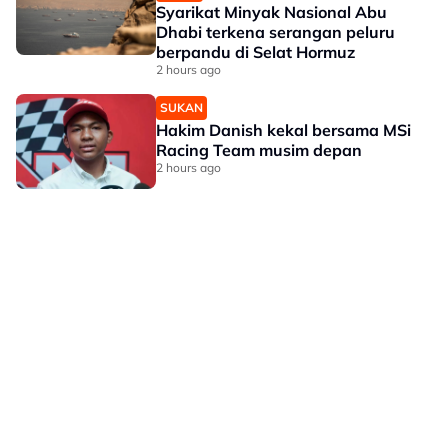
Syarikat Minyak Nasional Abu
Dhabi terkena serangan peluru
berpandu di Selat Hormuz
2 hours ago
SUKAN
Hakim Danish kekal bersama MSi
Racing Team musim depan
2 hours ago