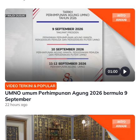
01:00
VIDEO TERKINI & POPULAR
UMNO umum Perhimpunan Agung 2026 bermula 9
September
22 hours ago