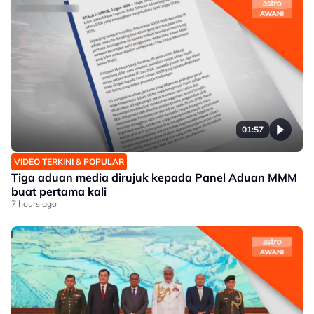
01:57
VIDEO TERKINI & POPULAR
Tiga aduan media dirujuk kepada Panel Aduan MMM
buat pertama kali
7 hours ago