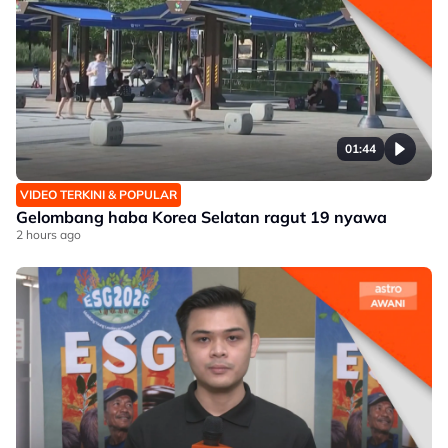
01:44
VIDEO TERKINI & POPULAR
Gelombang haba Korea Selatan ragut 19 nyawa
2 hours ago