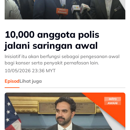
10,000 anggota polis
jalani saringan awal
Inisiatif itu akan berfungsi sebagai pengesanan awal
bagi kanser serta penyakit pernafasan lain.
10/05/2026 23:36 MYT
Episod
Lihat juga