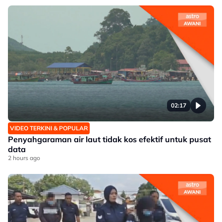
02:17
VIDEO TERKINI & POPULAR
Penyahgaraman air laut tidak kos efektif untuk pusat
data
2 hours ago