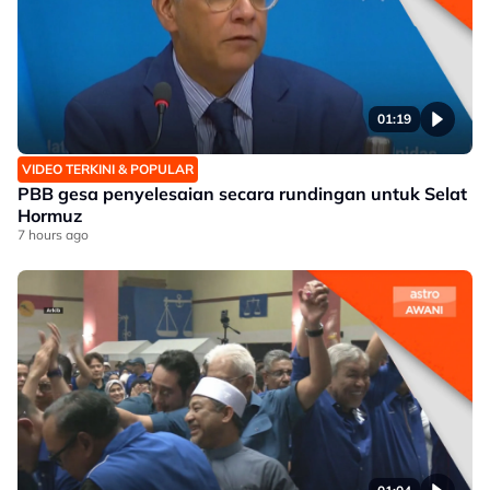
01:19
VIDEO TERKINI & POPULAR
PBB gesa penyelesaian secara rundingan untuk Selat
Hormuz
7 hours ago