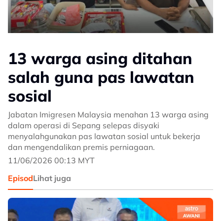
13 warga asing ditahan
salah guna pas lawatan
sosial
Jabatan Imigresen Malaysia menahan 13 warga asing
dalam operasi di Sepang selepas disyaki
menyalahgunakan pas lawatan sosial untuk bekerja
dan mengendalikan premis perniagaan.
11/06/2026 00:13 MYT
Episod
Lihat juga