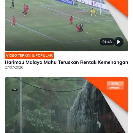
01:48
VIDEO TERKINI & POPULAR
Harimau Malaya Mahu Teruskan Rentak Kemenangan
27/07/2026