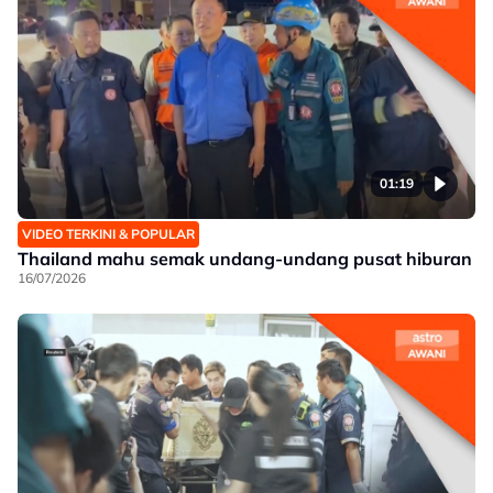
01:19
VIDEO TERKINI & POPULAR
Thailand mahu semak undang-undang pusat hiburan
16/07/2026