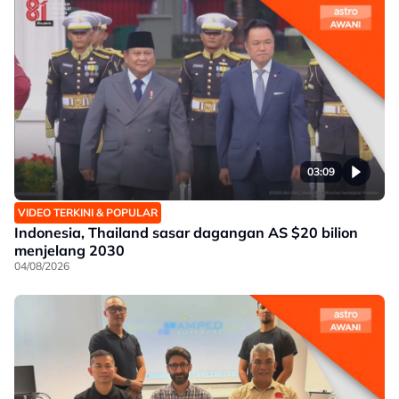
03:09
VIDEO TERKINI & POPULAR
Indonesia, Thailand sasar dagangan AS $20 bilion
menjelang 2030
04/08/2026