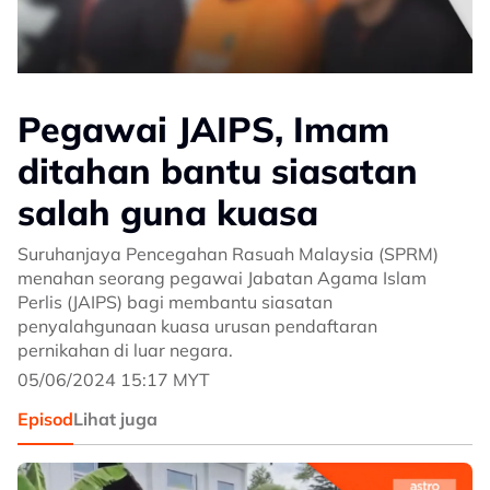
Pegawai JAIPS, Imam
ditahan bantu siasatan
salah guna kuasa
Suruhanjaya Pencegahan Rasuah Malaysia (SPRM)
menahan seorang pegawai Jabatan Agama Islam
Perlis (JAIPS) bagi membantu siasatan
penyalahgunaan kuasa urusan pendaftaran
pernikahan di luar negara.
05/06/2024 15:17 MYT
Episod
Lihat juga