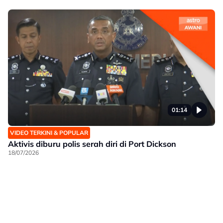
01:14
VIDEO TERKINI & POPULAR
Aktivis diburu polis serah diri di Port Dickson
18/07/2026