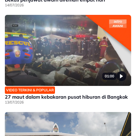
14/07/2026
01:00
VIDEO TERKINI & POPULAR
27 maut dalam kebakaran pusat hiburan di Bangkok
13/07/2026