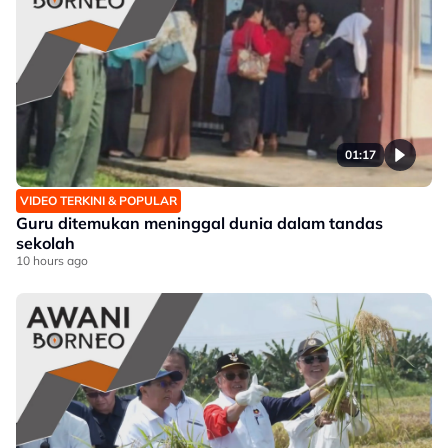
01:17
VIDEO TERKINI & POPULAR
Guru ditemukan meninggal dunia dalam tandas
sekolah
10 hours ago