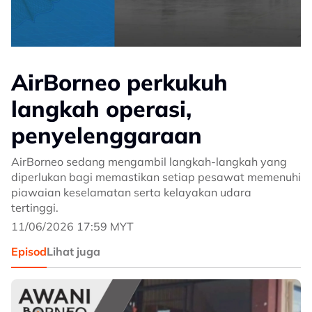
AirBorneo perkukuh
langkah operasi,
penyelenggaraan
AirBorneo sedang mengambil langkah-langkah yang
diperlukan bagi memastikan setiap pesawat memenuhi
piawaian keselamatan serta kelayakan udara
tertinggi.
11/06/2026 17:59 MYT
Episod
Lihat juga