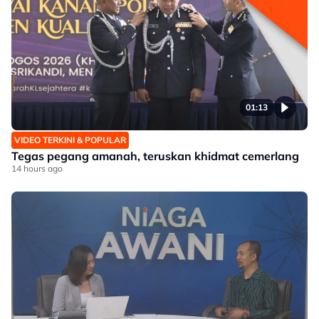
01:13
VIDEO TERKINI & POPULAR
Tegas pegang amanah, teruskan khidmat cemerlang
14 hours ago