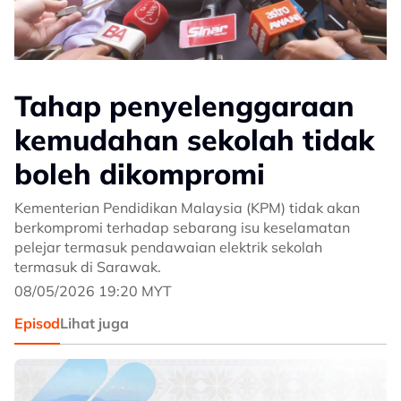
Tahap penyelenggaraan
kemudahan sekolah tidak
boleh dikompromi
Kementerian Pendidikan Malaysia (KPM) tidak akan
berkompromi terhadap sebarang isu keselamatan
pelejar termasuk pendawaian elektrik sekolah
termasuk di Sarawak.
08/05/2026 19:20 MYT
Episod
Lihat juga