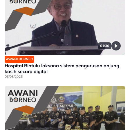
01:30
AWANI BORNEO
Hospital Bintulu laksana sistem pengurusan anjung
kasih secara digital
03/08/2026