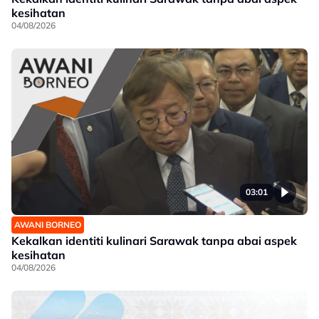
kesihatan
04/08/2026
03:01
AWANI BORNEO
Kekalkan identiti kulinari Sarawak tanpa abai aspek
kesihatan
04/08/2026