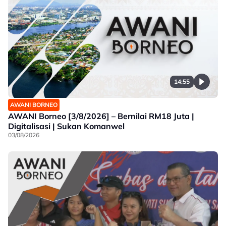
14:55
AWANI BORNEO
AWANI Borneo [3/8/2026] – Bernilai RM18 Juta |
Digitalisasi | Sukan Komanwel
03/08/2026