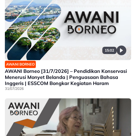
15:02
AWANI BORNEO
AWANI Borneo [31/7/2026] – Pendidikan Konservasi
Menerusi Monyet Belanda | Penguasaan Bahasa
Inggeris | ESSCOM Bongkar Kegiatan Haram
31/07/2026