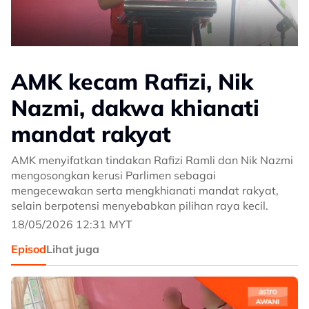
AMK kecam Rafizi, Nik
Nazmi, dakwa khianati
mandat rakyat
AMK menyifatkan tindakan Rafizi Ramli dan Nik Nazmi
mengosongkan kerusi Parlimen sebagai
mengecewakan serta mengkhianati mandat rakyat,
selain berpotensi menyebabkan pilihan raya kecil.
18/05/2026 12:31 MYT
Episod
Lihat juga