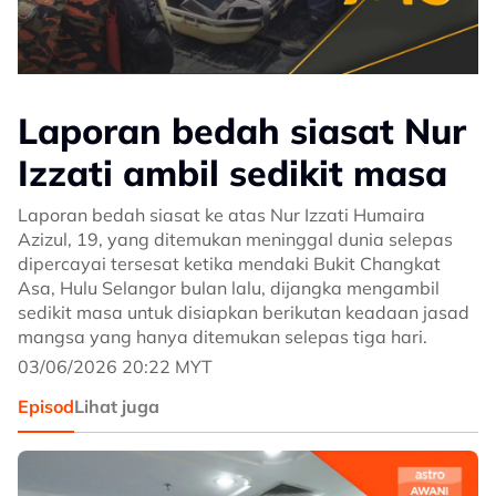
Laporan bedah siasat Nur
Izzati ambil sedikit masa
Laporan bedah siasat ke atas Nur Izzati Humaira
Azizul, 19, yang ditemukan meninggal dunia selepas
dipercayai tersesat ketika mendaki Bukit Changkat
Asa, Hulu Selangor bulan lalu, dijangka mengambil
sedikit masa untuk disiapkan berikutan keadaan jasad
mangsa yang hanya ditemukan selepas tiga hari.
03/06/2026 20:22 MYT
Episod
Lihat juga