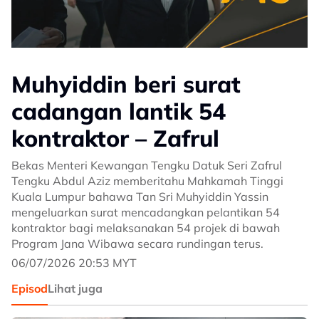
Muhyiddin beri surat
cadangan lantik 54
kontraktor – Zafrul
Bekas Menteri Kewangan Tengku Datuk Seri Zafrul
Tengku Abdul Aziz memberitahu Mahkamah Tinggi
Kuala Lumpur bahawa Tan Sri Muhyiddin Yassin
mengeluarkan surat mencadangkan pelantikan 54
kontraktor bagi melaksanakan 54 projek di bawah
Program Jana Wibawa secara rundingan terus.
06/07/2026 20:53 MYT
Episod
Lihat juga