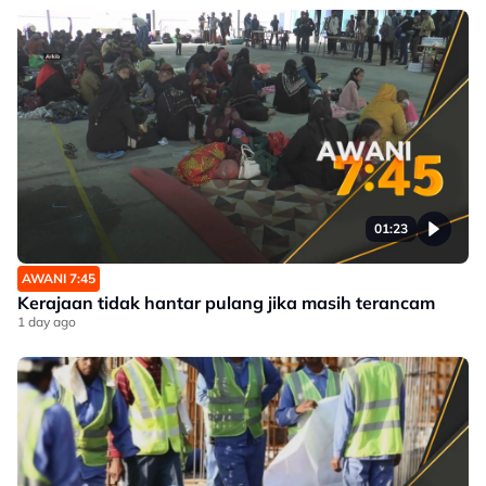
01:23
AWANI 7:45
Kerajaan tidak hantar pulang jika masih terancam
1 day ago