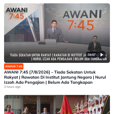
34:57
AWANI 7:45
AWANI 7:45 [7/8/2026] – Tiada Sekatan Untuk
Rakyat | Rawatan Di Institut Jantung Negara | Nurul
Izzah Ada Pengajian | Belum Ada Tangkapan
2 hours ago