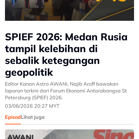
SPIEF 2026: Medan Rusia
tampil kelebihan di
sebalik ketegangan
geopolitik
Editor Kanan Astro AWANI, Najib Aroff bawakan
laporan terkini dari Forum Ekonomi Antarabangsa St
Petersburg (SPIEF) 2026.
03/06/2026 20:27 MYT
Episod
Lihat juga