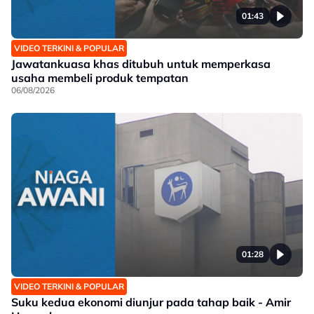
01:43
VIDEO TERKINI & POPULAR
Jawatankuasa khas ditubuh untuk memperkasa
usaha membeli produk tempatan
06/08/2026
01:28
VIDEO TERKINI & POPULAR
Suku kedua ekonomi diunjur pada tahap baik - Amir