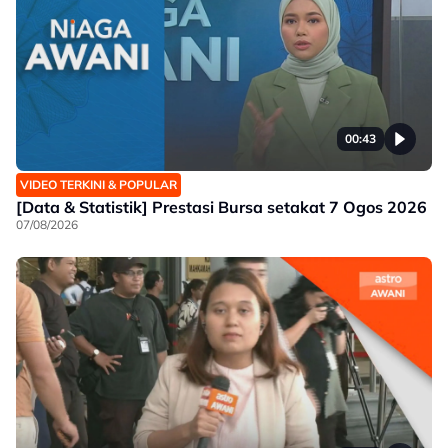
00:43
VIDEO TERKINI & POPULAR
[Data & Statistik] Prestasi Bursa setakat 7 Ogos 2026
07/08/2026