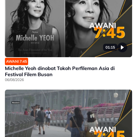
01:15
AWANI 7:45
Michelle Yeoh dinobat Tokoh Perfileman Asia di
Festival Filem Busan
06/08/2026