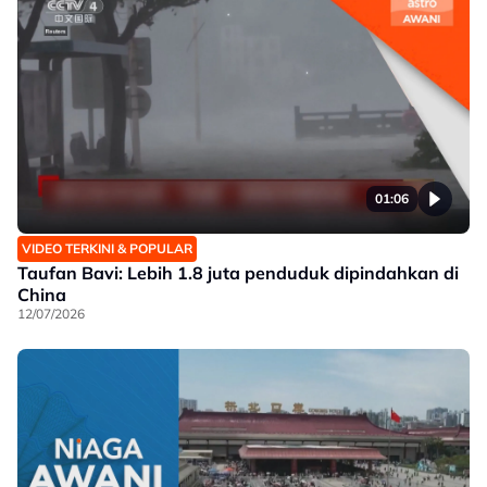
01:06
VIDEO TERKINI & POPULAR
Taufan Bavi: Lebih 1.8 juta penduduk dipindahkan di
China
12/07/2026