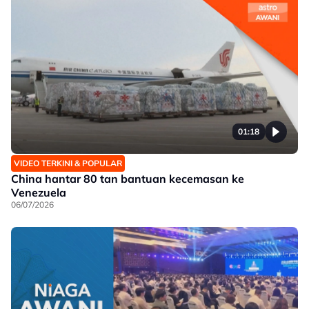
01:18
VIDEO TERKINI & POPULAR
China hantar 80 tan bantuan kecemasan ke
Venezuela
06/07/2026