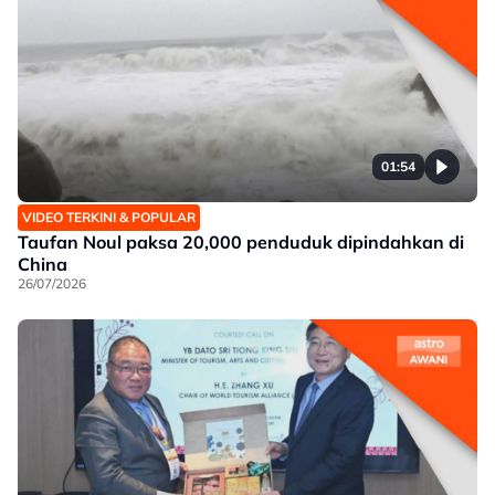
01:54
VIDEO TERKINI & POPULAR
Taufan Noul paksa 20,000 penduduk dipindahkan di
China
26/07/2026