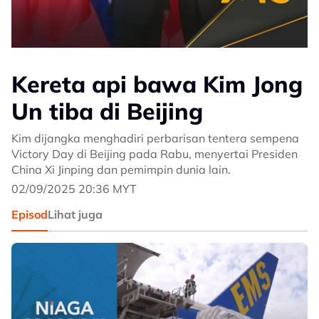
Kereta api bawa Kim Jong
Un tiba di Beijing
Kim dijangka menghadiri perbarisan tentera sempena
Victory Day di Beijing pada Rabu, menyertai Presiden
China Xi Jinping dan pemimpin dunia lain.
02/09/2025 20:36 MYT
Episod
Lihat juga