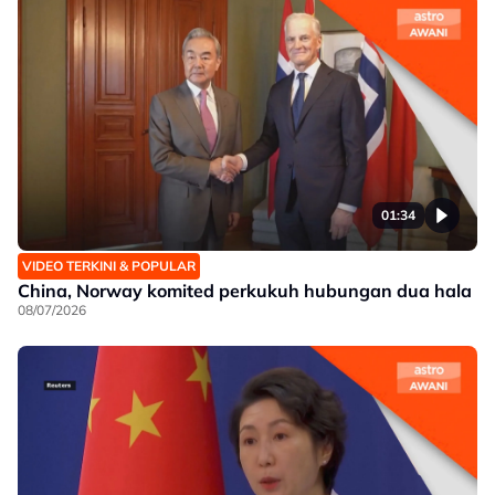
01:34
VIDEO TERKINI & POPULAR
China, Norway komited perkukuh hubungan dua hala
08/07/2026