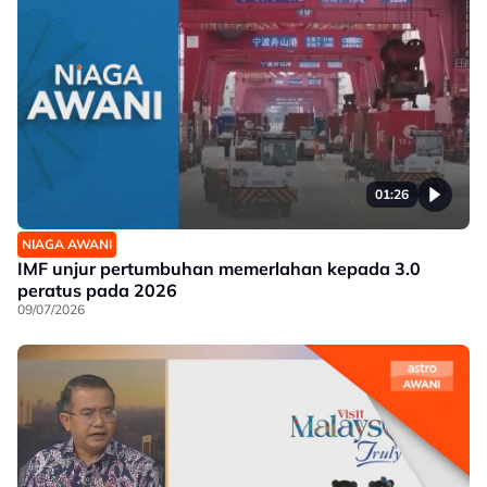
01:26
NIAGA AWANI
IMF unjur pertumbuhan memerlahan kepada 3.0
peratus pada 2026
09/07/2026