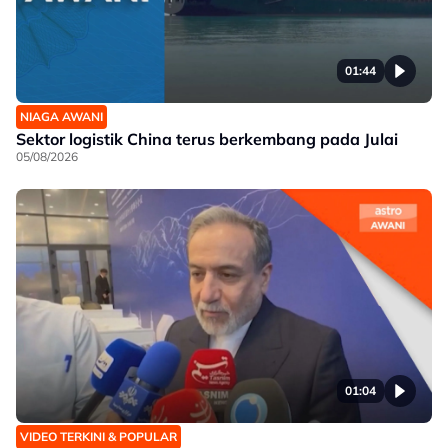
01:44
NIAGA AWANI
Sektor logistik China terus berkembang pada Julai
05/08/2026
01:04
VIDEO TERKINI & POPULAR