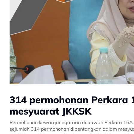
314 permohonan Perkara 
mesyuarat JKKSK
Permohonan kewarganegaraan di bawah Perkara 15A 
sejumlah 314 permohonan dibentangkan dalam mesyu