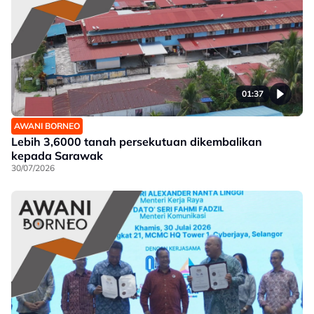
01:37
AWANI BORNEO
Lebih 3,6000 tanah persekutuan dikembalikan
kepada Sarawak
30/07/2026