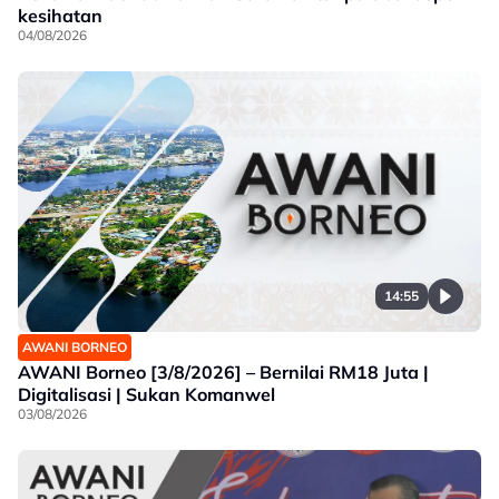
kesihatan
04/08/2026
14:55
AWANI BORNEO
AWANI Borneo [3/8/2026] – Bernilai RM18 Juta |
Digitalisasi | Sukan Komanwel
03/08/2026