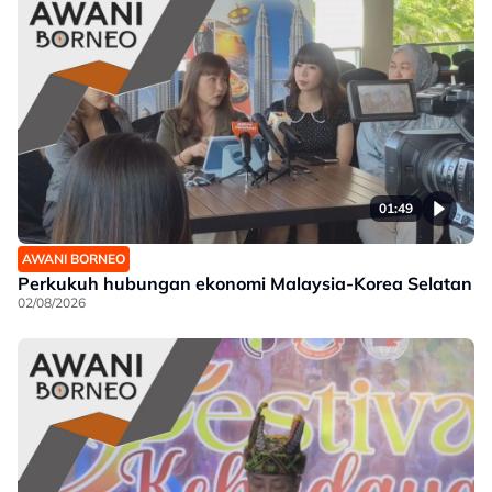
01:49
AWANI BORNEO
Perkukuh hubungan ekonomi Malaysia-Korea Selatan
02/08/2026