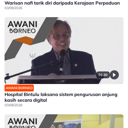
Warisan nafi tarik diri daripada Kerajaan Perpaduan
03/08/2026
01:30
AWANI BORNEO
Hospital Bintulu laksana sistem pengurusan anjung
kasih secara digital
03/08/2026