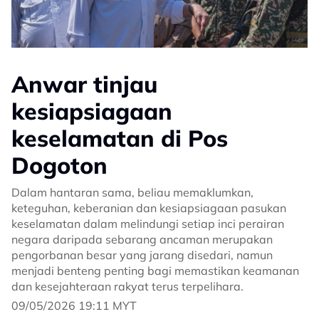
Anwar tinjau
kesiapsiagaan
keselamatan di Pos
Dogoton
Dalam hantaran sama, beliau memaklumkan,
keteguhan, keberanian dan kesiapsiagaan pasukan
keselamatan dalam melindungi setiap inci perairan
negara daripada sebarang ancaman merupakan
pengorbanan besar yang jarang disedari, namun
menjadi benteng penting bagi memastikan keamanan
dan kesejahteraan rakyat terus terpelihara.
09/05/2026 19:11 MYT