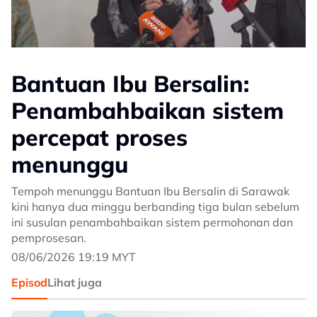
Bantuan Ibu Bersalin:
Penambahbaikan sistem
percepat proses
menunggu
Tempoh menunggu Bantuan Ibu Bersalin di Sarawak
kini hanya dua minggu berbanding tiga bulan sebelum
ini susulan penambahbaikan sistem permohonan dan
pemprosesan.
08/06/2026 19:19 MYT
Episod
Lihat juga