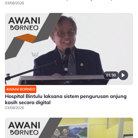
03/08/2026
01:30
AWANI BORNEO
Hospital Bintulu laksana sistem pengurusan anjung
kasih secara digital
03/08/2026