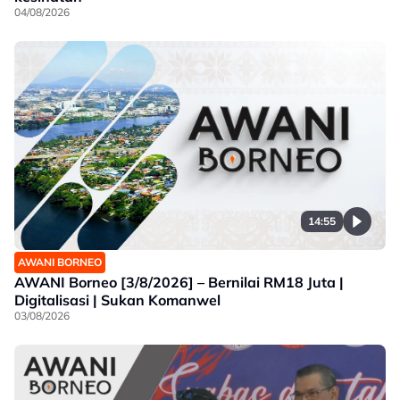
04/08/2026
14:55
AWANI BORNEO
AWANI Borneo [3/8/2026] – Bernilai RM18 Juta |
Digitalisasi | Sukan Komanwel
03/08/2026