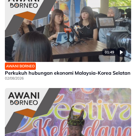
01:49
AWANI BORNEO
Perkukuh hubungan ekonomi Malaysia-Korea Selatan
02/08/2026