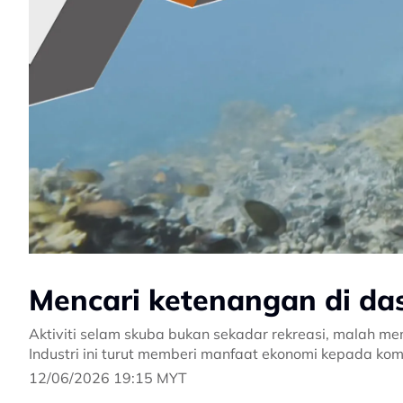
Mencari ketenangan di da
Aktiviti selam skuba bukan sekadar rekreasi, malah m
Industri ini turut memberi manfaat ekonomi kepada ko
12/06/2026 19:15 MYT