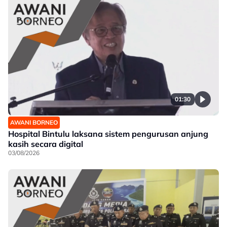
01:30
AWANI BORNEO
Hospital Bintulu laksana sistem pengurusan anjung
kasih secara digital
03/08/2026