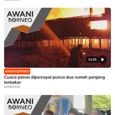
01:05
AWANI BORNEO
Cuaca panas dipercayai punca dua rumah panjang
terbakar
02/08/2026