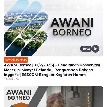
15:02
AWANI BORNEO
AWANI Borneo [31/7/2026] – Pendidikan Konservasi
Menerusi Monyet Belanda | Penguasaan Bahasa
Inggeris | ESSCOM Bongkar Kegiatan Haram
31/07/2026