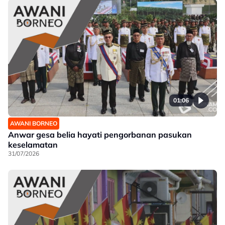
01:06
AWANI BORNEO
Anwar gesa belia hayati pengorbanan pasukan
keselamatan
31/07/2026