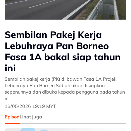
Sembilan Pakej Kerja
Lebuhraya Pan Borneo
Fasa 1A bakal siap tahun
ini
Sembilan pakej kerja (PK) di bawah Fasa 1A Projek
Lebuhraya Pan Borneo Sabah akan disiapkan
sepenuhnya dan dibuka kepada pengguna pada tahun
ini
13/05/2026 19:19 MYT
Episod
Lihat juga