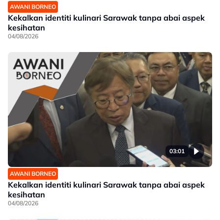
AWANI BORNEO
Kekalkan identiti kulinari Sarawak tanpa abai aspek
kesihatan
04/08/2026
03:01
AWANI BORNEO
Kekalkan identiti kulinari Sarawak tanpa abai aspek
kesihatan
04/08/2026