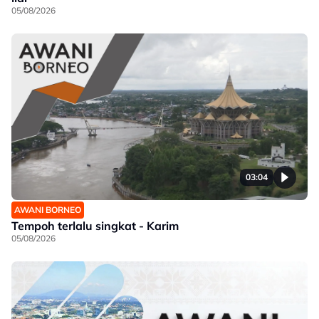
05/08/2026
03:04
AWANI BORNEO
Tempoh terlalu singkat - Karim
05/08/2026