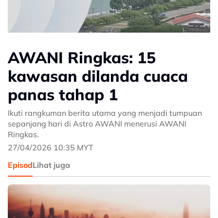
AWANI Ringkas: 15
kawasan dilanda cuaca
panas tahap 1
Ikuti rangkuman berita utama yang menjadi tumpuan
sepanjang hari di Astro AWANI menerusi AWANI
Ringkas.
27/04/2026 10:35 MYT
Episod
Lihat juga