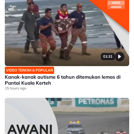
01:31
VIDEO TERKINI & POPULAR
Kanak-kanak autisme 6 tahun ditemukan lemas di
Pantai Kuala Kerteh
15 hours ago