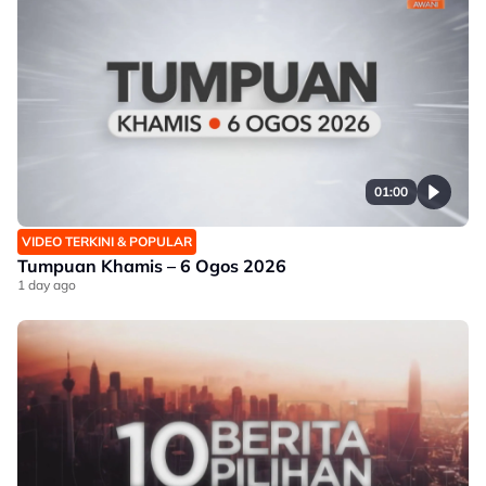
01:00
VIDEO TERKINI & POPULAR
Tumpuan Khamis – 6 Ogos 2026
1 day ago