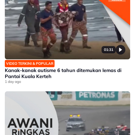
01:31
VIDEO TERKINI & POPULAR
Kanak-kanak autisme 6 tahun ditemukan lemas di
Pantai Kuala Kerteh
1 day ago