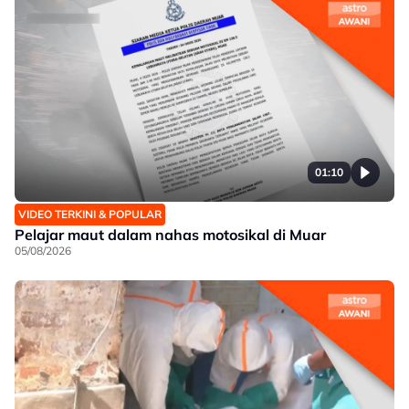
01:10
VIDEO TERKINI & POPULAR
Pelajar maut dalam nahas motosikal di Muar
05/08/2026