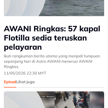
AWANI Ringkas: 57 kapal
Flotilla sedia teruskan
pelayaran
Ikuti rangkuman berita utama yang menjadi tumpuan
sepanjang hari di Astro AWANI menerusi AWANI
Ringkas.
11/05/2026 22:30 MYT
Episod
Lihat juga