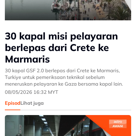
30 kapal misi pelayaran
berlepas dari Crete ke
Marmaris
30 kapal GSF 2.0 berlepas dari Crete ke Marmaris,
Turkiye untuk pemeriksaan teknikal sebelum
meneruskan pelayaran ke Gaza bersama kapal lain.
08/05/2026 16:32 MYT
Episod
Lihat juga