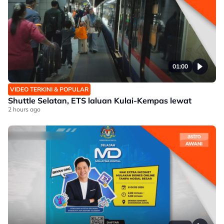
01:00
VIDEO TERKINI & POPULAR
Shuttle Selatan, ETS laluan Kulai-Kempas lewat
2 hours ago