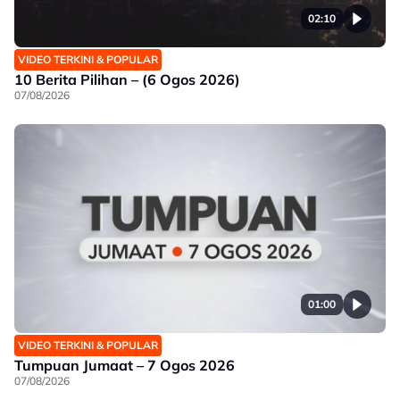
02:10
VIDEO TERKINI & POPULAR
10 Berita Pilihan – (6 Ogos 2026)
07/08/2026
01:00
VIDEO TERKINI & POPULAR
Tumpuan Jumaat – 7 Ogos 2026
07/08/2026