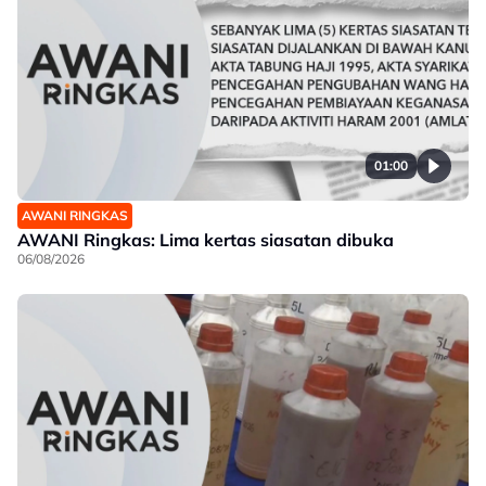
01:00
AWANI RINGKAS
AWANI Ringkas: Lima kertas siasatan dibuka
06/08/2026