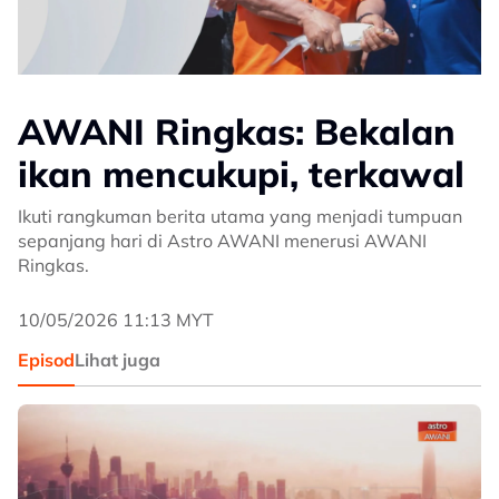
AWANI Ringkas: Bekalan
ikan mencukupi, terkawal
Ikuti rangkuman berita utama yang menjadi tumpuan
sepanjang hari di Astro AWANI menerusi AWANI
Ringkas.
10/05/2026 11:13 MYT
Episod
Lihat juga