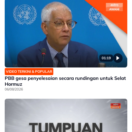
01:19
VIDEO TERKINI & POPULAR
PBB gesa penyelesaian secara rundingan untuk Selat
Hormuz
06/08/2026