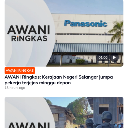
01:00
AWANI RINGKAS
AWANI Ringkas: Kerajaan Negeri Selangor jumpa
pekerja terjejas minggu depan
13 hours ago