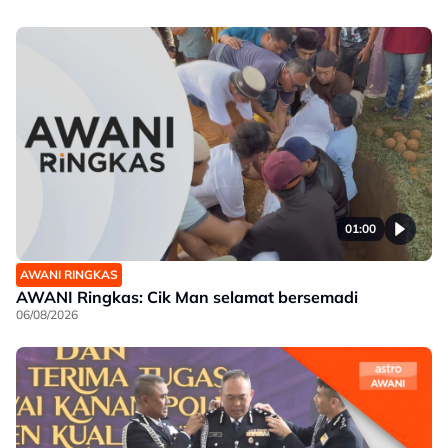
01:00
AWANI RINGKAS
AWANI Ringkas: Cik Man selamat bersemadi
06/08/2026