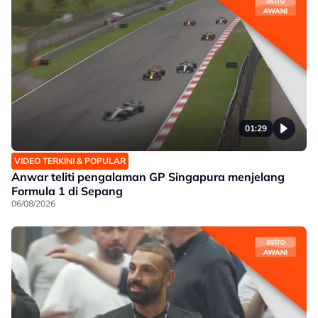
01:29
VIDEO TERKINI & POPULAR
Anwar teliti pengalaman GP Singapura menjelang
Formula 1 di Sepang
06/08/2026