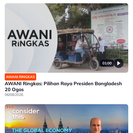
01:00
AWANI RINGKAS
AWANI Ringkas: Pilihan Raya Presiden Bangladesh
20 Ogos
06/08/2026