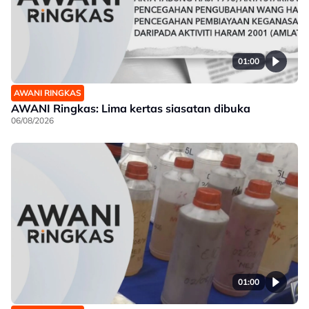
01:00
AWANI RINGKAS
AWANI Ringkas: Lima kertas siasatan dibuka
06/08/2026
01:00