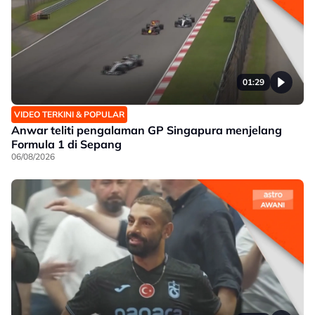
01:29
VIDEO TERKINI & POPULAR
Anwar teliti pengalaman GP Singapura menjelang
Formula 1 di Sepang
06/08/2026