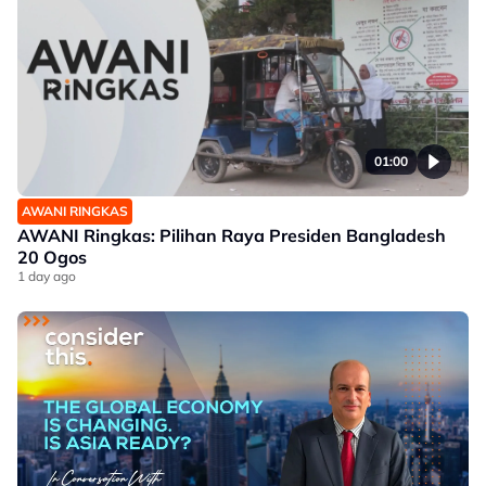
01:00
AWANI RINGKAS
AWANI Ringkas: Pilihan Raya Presiden Bangladesh
20 Ogos
1 day ago