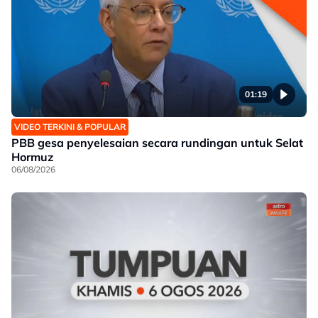
01:19
VIDEO TERKINI & POPULAR
PBB gesa penyelesaian secara rundingan untuk Selat
Hormuz
06/08/2026