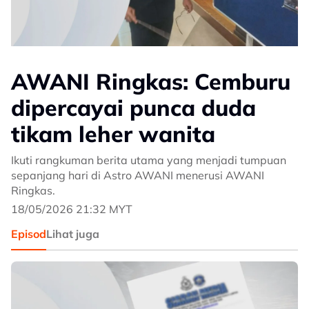
AWANI Ringkas: Cemburu
dipercayai punca duda
tikam leher wanita
Ikuti rangkuman berita utama yang menjadi tumpuan
sepanjang hari di Astro AWANI menerusi AWANI
Ringkas.
18/05/2026 21:32 MYT
Episod
Lihat juga