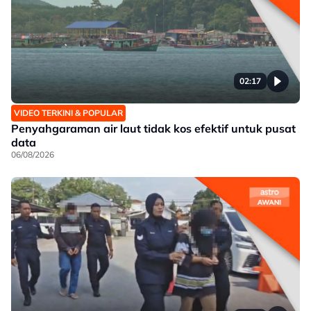
02:17
VIDEO TERKINI & POPULAR
Penyahgaraman air laut tidak kos efektif untuk pusat
data
06/08/2026