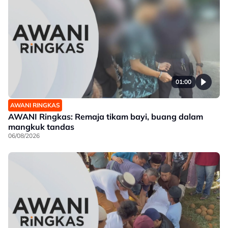
01:00
AWANI RINGKAS
AWANI Ringkas: Remaja tikam bayi, buang dalam
mangkuk tandas
06/08/2026