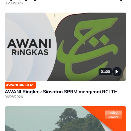
06/08/2026
01:00
AWANI RINGKAS
AWANI Ringkas: Siasatan SPRM mengenai RCI TH
06/08/2026