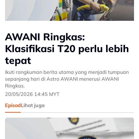
AWANI Ringkas:
Klasifikasi T20 perlu lebih
tepat
Ikuti rangkuman berita utama yang menjadi tumpuan
sepanjang hari di Astro AWANI menerusi AWANI
Ringkas.
20/05/2026 14:45 MYT
Episod
Lihat juga