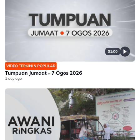
01:00
VIDEO TERKINI & POPULAR
Tumpuan Jumaat – 7 Ogos 2026
1 day ago