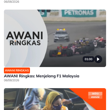
06/08/2026
01:00
AWANI RINGKAS
AWANI Ringkas: Menjelang F1 Malaysia
06/08/2026