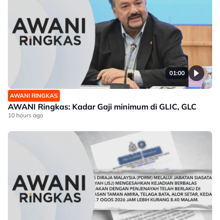
01:00
AWANI RINGKAS
AWANI Ringkas: Kadar Gaji minimum di GLIC, GLC
10 hours ago