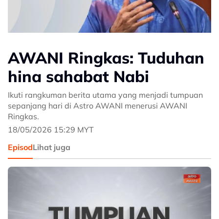
AWANI Ringkas: Tuduhan
hina sahabat Nabi
Ikuti rangkuman berita utama yang menjadi tumpuan
sepanjang hari di Astro AWANI menerusi AWANI
Ringkas.
18/05/2026 15:29 MYT
Episod
Lihat juga