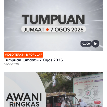
01:00
VIDEO TERKINI & POPULAR
Tumpuan Jumaat – 7 Ogos 2026
07/08/2026