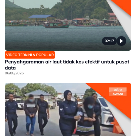
02:17
VIDEO TERKINI & POPULAR
Penyahgaraman air laut tidak kos efektif untuk pusat
data
06/08/2026