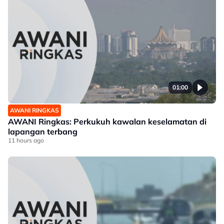
01:00
AWANI RINGKAS
AWANI Ringkas: Perkukuh kawalan keselamatan di
lapangan terbang
11 hours ago