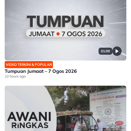
01:00
VIDEO TERKINI & POPULAR
Tumpuan Jumaat – 7 Ogos 2026
22 hours ago