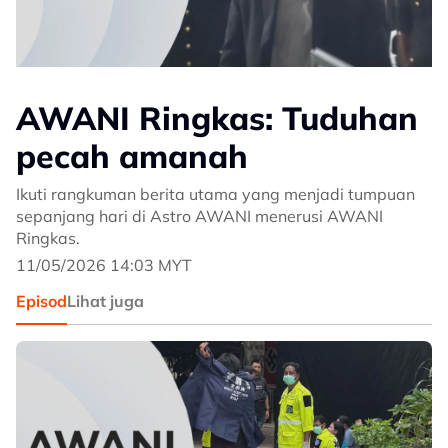
AWANI Ringkas: Tuduhan
pecah amanah
Ikuti rangkuman berita utama yang menjadi tumpuan
sepanjang hari di Astro AWANI menerusi AWANI
Ringkas.
11/05/2026 14:03 MYT
Episod
Lihat juga