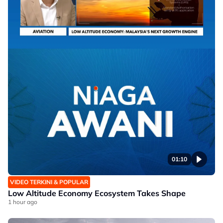
01:10
VIDEO TERKINI & POPULAR
Low Altitude Economy Ecosystem Takes Shape​
1 hour ago