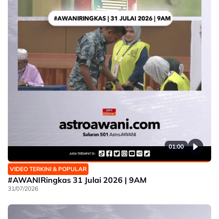
01:00
VIDEO TERKINI & POPULAR
#AWANIRingkas 31 Julai 2026 | 9AM
31/07/2026