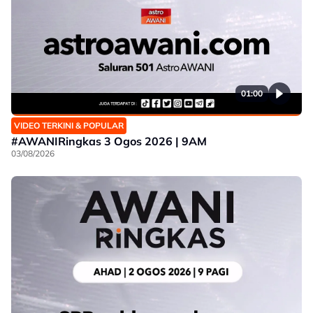
01:00
VIDEO TERKINI & POPULAR
#AWANIRingkas 3 Ogos 2026 | 9AM
03/08/2026