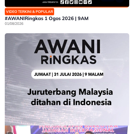
VIDEO TERKINI & POPULAR
#AWANIRingkas 1 Ogos 2026 | 9AM
01/08/2026