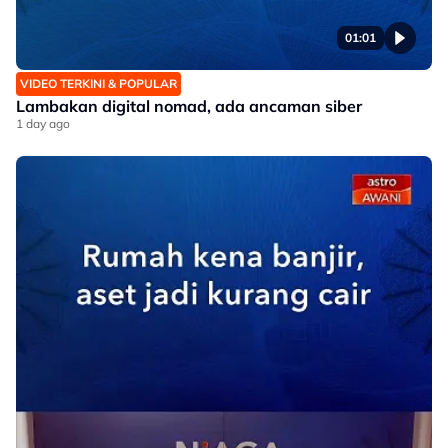
01:01
VIDEO TERKINI & POPULAR
Lambakan digital nomad, ada ancaman siber
1 day ago