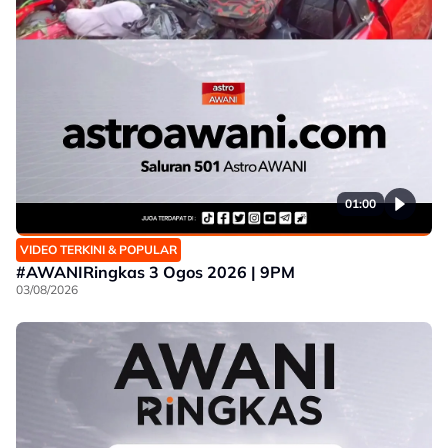
01:00
VIDEO TERKINI & POPULAR
#AWANIRingkas 3 Ogos 2026 | 9PM
03/08/2026