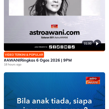
01:00
VIDEO TERKINI & POPULAR
#AWANIRingkas 6 Ogos 2026 | 9PM
18 hours ago