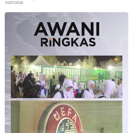
31/07/2026