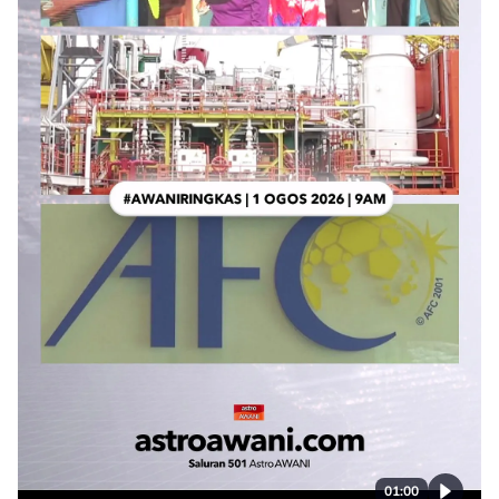
01:00