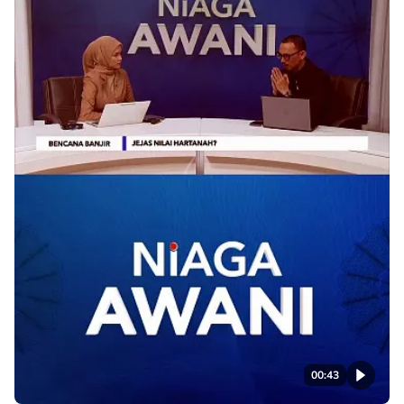
00:43