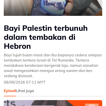
Bayi Palestin terbunuh
dalam tembakan di
Hebron
Bayi tujuh bulan maut dan ibu bapanya cedera selepas
tembakan tentera Israel di Tel Rumeida. Tentera
mendakwa kenderaan bergerak laju, namun siasatan
awal mengesahkan mangsa orang awam dan kes
sedang disiasat.
06/06/2026 07:11 MYT
Episod
Lihat juga