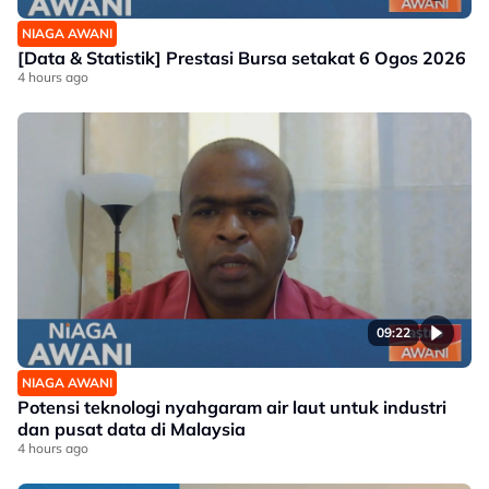
NIAGA AWANI
[Data & Statistik] Prestasi Bursa setakat 6 Ogos 2026
4 hours ago
09:22
NIAGA AWANI
Potensi teknologi nyahgaram air laut untuk industri
dan pusat data di Malaysia
4 hours ago