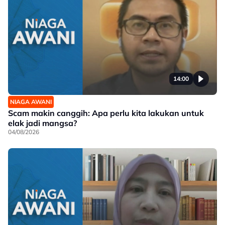
14:00
NIAGA AWANI
Scam makin canggih: Apa perlu kita lakukan untuk
elak jadi mangsa?
04/08/2026