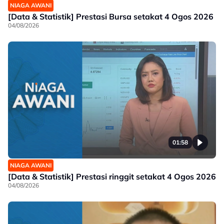
NIAGA AWANI
[Data & Statistik] Prestasi Bursa setakat 4 Ogos 2026
04/08/2026
01:58
NIAGA AWANI
[Data & Statistik] Prestasi ringgit setakat 4 Ogos 2026
04/08/2026