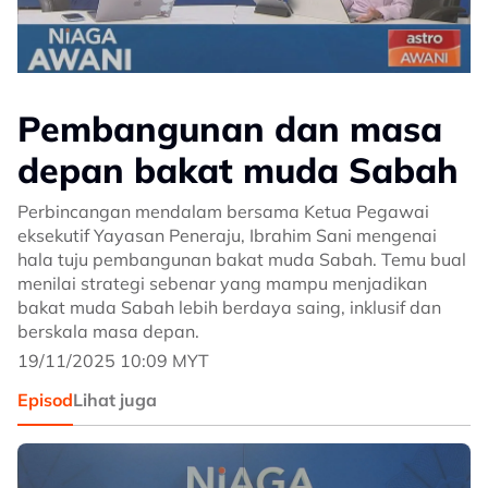
Pembangunan dan masa
depan bakat muda Sabah
Perbincangan mendalam bersama Ketua Pegawai
eksekutif Yayasan Peneraju, Ibrahim Sani mengenai
hala tuju pembangunan bakat muda Sabah. Temu bual
menilai strategi sebenar yang mampu menjadikan
bakat muda Sabah lebih berdaya saing, inklusif dan
berskala masa depan.
19/11/2025 10:09 MYT
Episod
Lihat juga