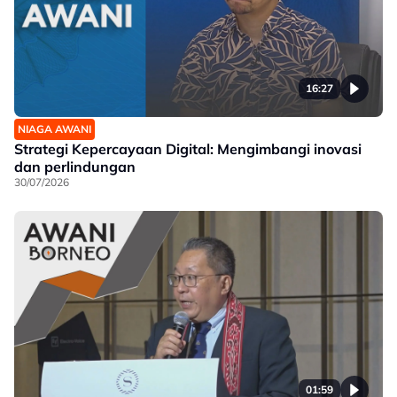
16:27
NIAGA AWANI
Strategi Kepercayaan Digital: Mengimbangi inovasi
dan perlindungan
30/07/2026
01:59