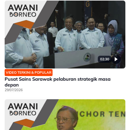
02:30
VIDEO TERKINI & POPULAR
Pusat Sains Sarawak pelaburan strategik masa
depan
29/07/2026