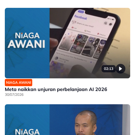
02:13
NIAGA AWANI
Meta naikkan unjuran perbelanjaan AI 2026
30/07/2026