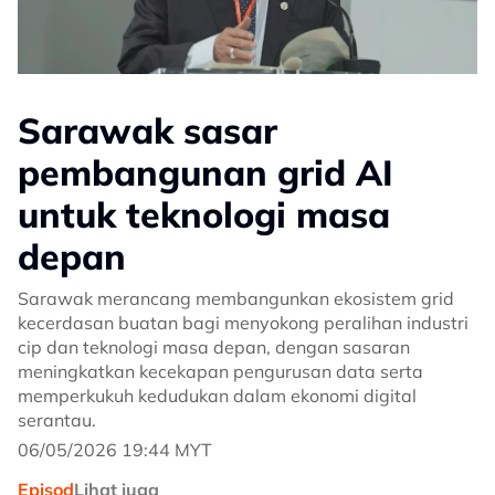
Sarawak sasar
pembangunan grid AI
untuk teknologi masa
depan
Sarawak merancang membangunkan ekosistem grid
kecerdasan buatan bagi menyokong peralihan industri
cip dan teknologi masa depan, dengan sasaran
meningkatkan kecekapan pengurusan data serta
memperkukuh kedudukan dalam ekonomi digital
serantau.
06/05/2026 19:44 MYT
Episod
Lihat juga