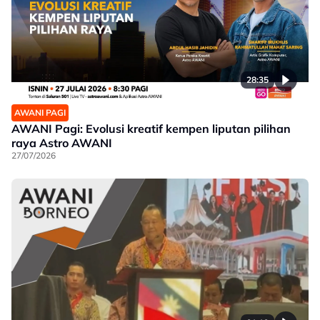
28:35
AWANI PAGI
AWANI Pagi: Evolusi kreatif kempen liputan pilihan
raya Astro AWANI
27/07/2026