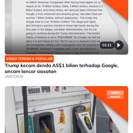
01:21
VIDEO TERKINI & POPULAR
Trump kecam denda AS$1 bilion terhadap Google,
ancam lancar siasatan
25/07/2026