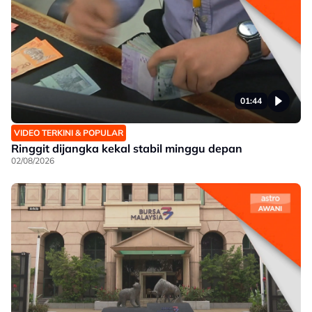
01:44
VIDEO TERKINI & POPULAR
Ringgit dijangka kekal stabil minggu depan
02/08/2026