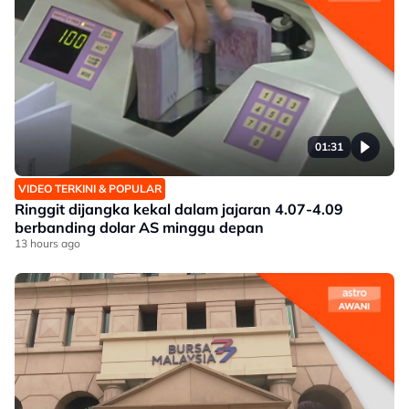
01:31
VIDEO TERKINI & POPULAR
Ringgit dijangka kekal dalam jajaran 4.07-4.09
berbanding dolar AS minggu depan
13 hours ago