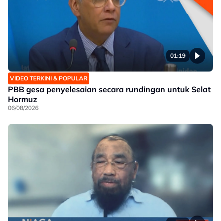
01:19
VIDEO TERKINI & POPULAR
PBB gesa penyelesaian secara rundingan untuk Selat
Hormuz
06/08/2026