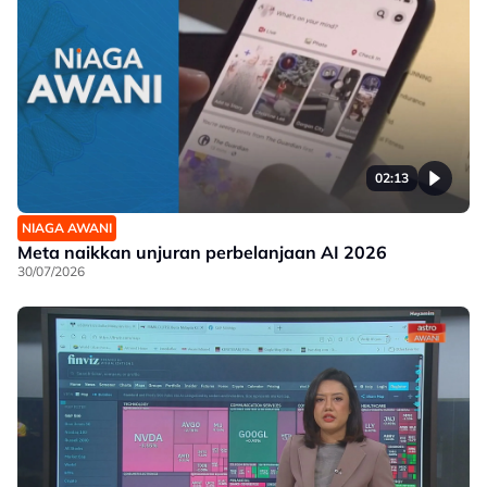
02:13
NIAGA AWANI
Meta naikkan unjuran perbelanjaan AI 2026
30/07/2026