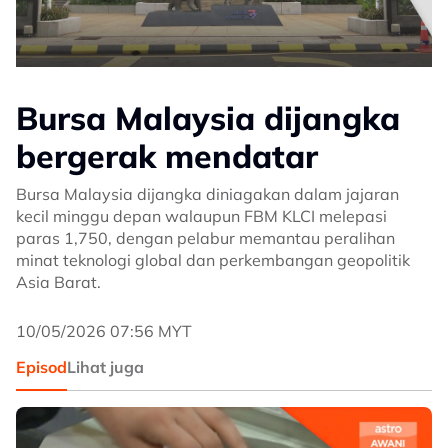
Bursa Malaysia dijangka
bergerak mendatar
Bursa Malaysia dijangka diniagakan dalam jajaran
kecil minggu depan walaupun FBM KLCI melepasi
paras 1,750, dengan pelabur memantau peralihan
minat teknologi global dan perkembangan geopolitik
Asia Barat.
10/05/2026 07:56 MYT
Episod
Lihat juga