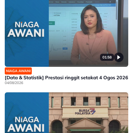
01:58
NIAGA AWANI
[Data & Statistik] Prestasi ringgit setakat 4 Ogos 2026
04/08/2026