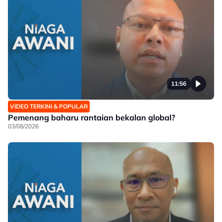
11:56
VIDEO TERKINI & POPULAR
Pemenang baharu rantaian bekalan global?
03/08/2026