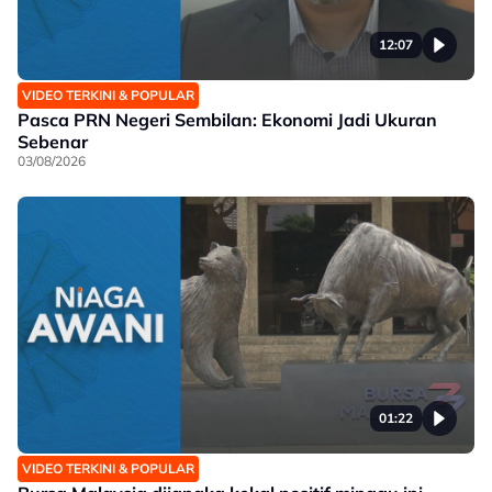
12:07
VIDEO TERKINI & POPULAR
Pasca PRN Negeri Sembilan: Ekonomi Jadi Ukuran
Sebenar
03/08/2026
01:22
VIDEO TERKINI & POPULAR