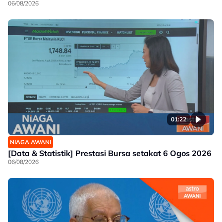
06/08/2026
01:22
NIAGA AWANI
[Data & Statistik] Prestasi Bursa setakat 6 Ogos 2026
06/08/2026