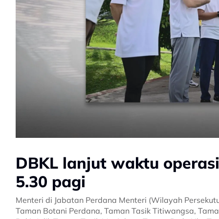
DBKL lanjut waktu opera
5.30 pagi
Menteri di Jabatan Perdana Menteri (Wilayah Persekut
Taman Botani Perdana, Taman Tasik Titiwangsa, Tama