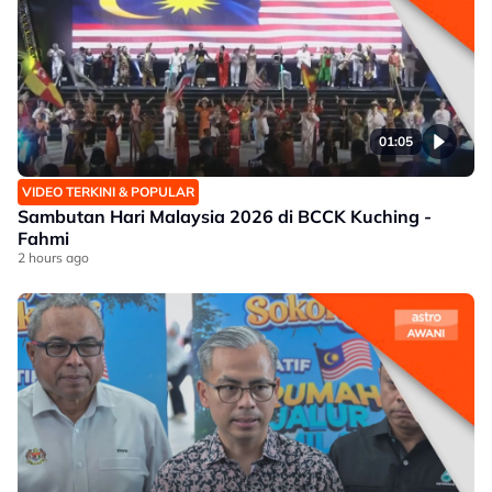
01:05
VIDEO TERKINI & POPULAR
Sambutan Hari Malaysia 2026 di BCCK Kuching -
Fahmi
2 hours ago