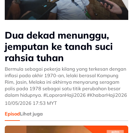
Dua dekad menunggu,
jemputan ke tanah suci
rahsia tuhan
Bermula sebagai pekerja kilang yang terkesan dengan
inflasi pada akhir 1970-an, lelaki berasal Kampung
Rim, Jasin, Melaka ini akhirnya menyarung seragam
polis pada 1978 sebagai satu titik perubahan besar
dalam hidupnya. #LaporanHaji2026 #KhabarHaji2026
10/05/2026 17:53 MYT
Episod
Lihat juga