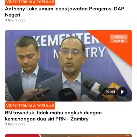
VIDEO TERKINI & POPULAR
Anthony Loke umum lepas jawatan Pengerusi DAP
Negeri
9 hours ago
01:44
VIDEO TERKINI & POPULAR
BN tawaduk, tidak mahu angkuh dengan
kemenangan dua siri PRN – Zambry
9 hours ago