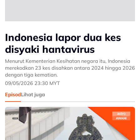
Indonesia lapor dua kes
disyaki hantavirus
Menurut Kementerian Kesihatan negara itu, Indonesia
merekodkan 23 kes disahkan antara 2024 hingga 2026
dengan tiga kematian.
09/05/2026 23:30 MYT
Episod
Lihat juga