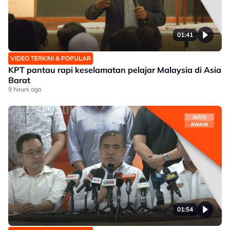
01:41
VIDEO TERKINI & POPULAR
KPT pantau rapi keselamatan pelajar Malaysia di Asia
Barat
9 hours ago
01:54