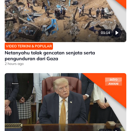
01:14
VIDEO TERKINI & POPULAR
Netanyahu tolak gencatan senjata serta
pengunduran dari Gaza
2 hours ago