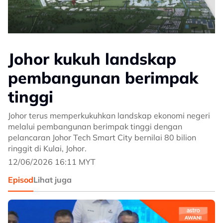
Johor kukuh landskap
pembangunan berimpak
tinggi
Johor terus memperkukuhkan landskap ekonomi negeri
melalui pembangunan berimpak tinggi dengan
pelancaran Johor Tech Smart City bernilai 80 bilion
ringgit di Kulai, Johor.
12/06/2026 16:11 MYT
Episod
Lihat juga