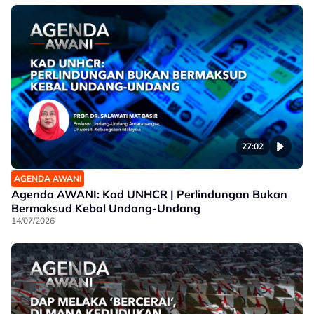
27:02
AGENDA AWANI
Agenda AWANI: Kad UNHCR | Perlindungan Bukan
Bermaksud Kebal Undang-Undang
14/07/2026