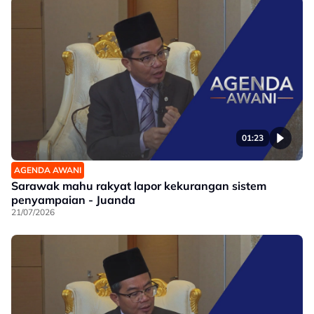
01:23
AGENDA AWANI
Sarawak mahu rakyat lapor kekurangan sistem
penyampaian - Juanda
21/07/2026