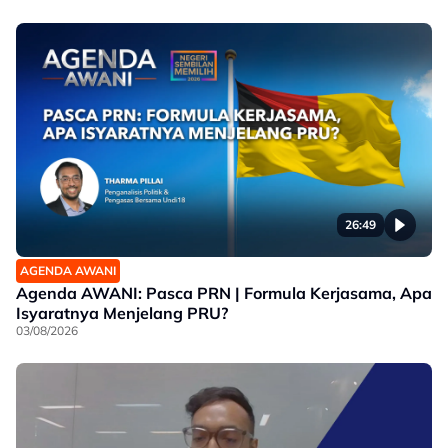
26:49
AGENDA AWANI
Agenda AWANI: Pasca PRN | Formula Kerjasama, Apa
Isyaratnya Menjelang PRU?
03/08/2026