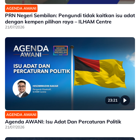
AGENDA AWANI
PRN Negeri Sembilan: Pengundi tidak kaitkan isu adat
dengan kempen pilihan raya – ILHAM Centre
21/07/2026
23:21
AGENDA AWANI
Agenda AWANI: Isu Adat Dan Percaturan Politik
21/07/2026