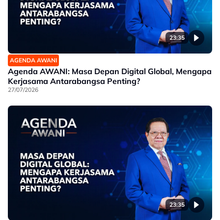
23:35
AGENDA AWANI
Agenda AWANI: Masa Depan Digital Global, Mengapa
Kerjasama Antarabangsa Penting?
27/07/2026
23:35