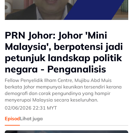
PRN Johor: Johor 'Mini
Malaysia', berpotensi jadi
petunjuk landskap politik
negara - Penganalisis
Fellow Penyelidik Ilham Centre, Mujibu Abd Muis
berkata Johor mempunyai keunikan tersendiri kerana
demografi dan corak pengundinya yang hampir
menyerupai Malaysia secara keseluruhan.
02/06/2026 22:31 MYT
Episod
Lihat juga