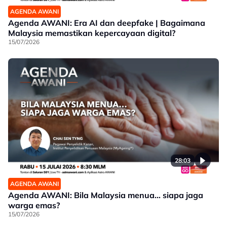
AGENDA AWANI
Agenda AWANI: Era AI dan deepfake | Bagaimana
Malaysia memastikan kepercayaan digital?
15/07/2026
28:03
AGENDA AWANI
Agenda AWANI: Bila Malaysia menua… siapa jaga
warga emas?
15/07/2026