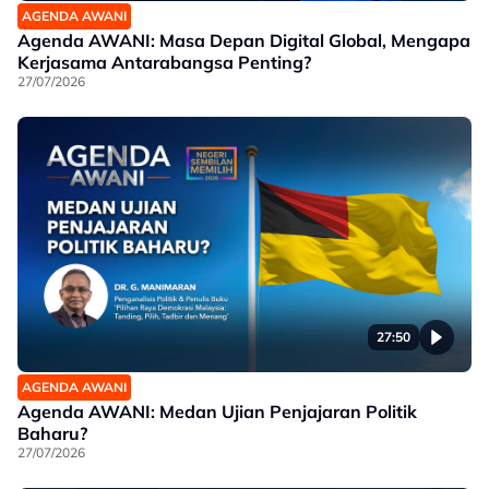
AGENDA AWANI
Agenda AWANI: Masa Depan Digital Global, Mengapa
Kerjasama Antarabangsa Penting?
27/07/2026
27:50
AGENDA AWANI
Agenda AWANI: Medan Ujian Penjajaran Politik
Baharu?
27/07/2026