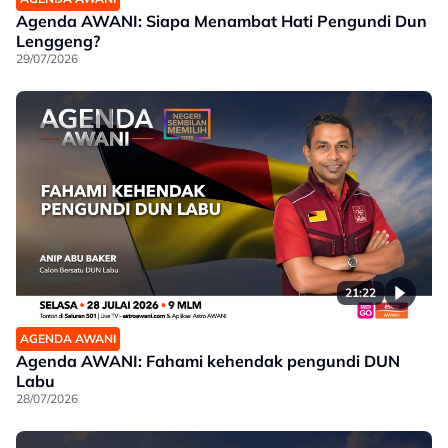
Agenda AWANI: Siapa Menambat Hati Pengundi Dun
Lenggeng?
29/07/2026
21:22
AGENDA AWANI
Agenda AWANI: Fahami kehendak pengundi DUN
Labu
28/07/2026