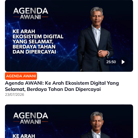
25:50
AGENDA AWANI
Agenda AWANI: Ke Arah Ekosistem Digital Yang
Selamat, Berdaya Tahan Dan Dipercayai
23/07/2026