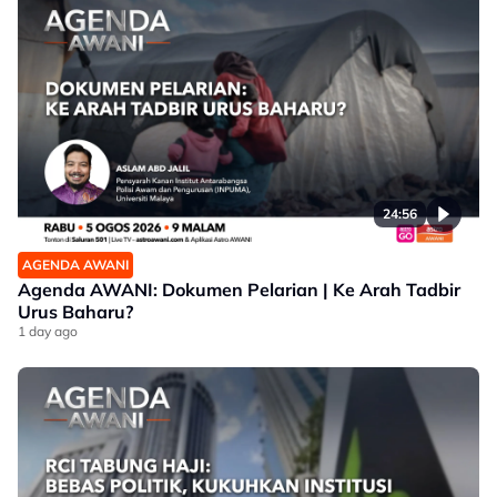
24:56
AGENDA AWANI
Agenda AWANI: Dokumen Pelarian | Ke Arah Tadbir
Urus Baharu?
1 day ago