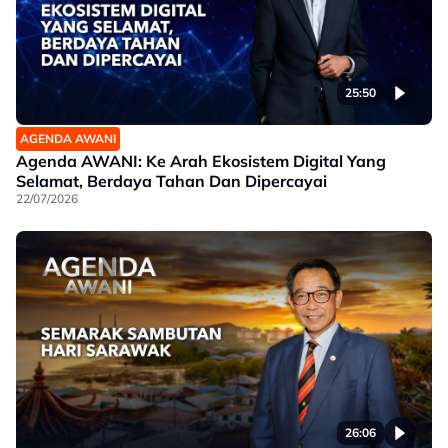
25:50
AGENDA AWANI
Agenda AWANI: Ke Arah Ekosistem Digital Yang
Selamat, Berdaya Tahan Dan Dipercayai
22/07/2026
26:06