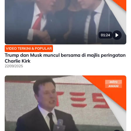
01:24
VIDEO TERKINI & POPULAR
Trump dan Musk muncul bersama di majlis peringatan
Charlie Kirk
22/09/2025