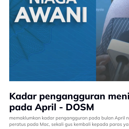
Kadar pengangguran meni
pada April - DOSM
memaklumkan kadar pengangguran pada bulan April na
peratus pada Mac, sekali gus kembali kepada paras y