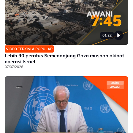
01:22
VIDEO TERKINI & POPULAR
Lebih 90 peratus Semenanjung Gaza musnah akibat
operasi Israel
07/07/2026