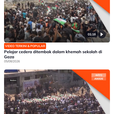
01:18
VIDEO TERKINI & POPULAR
Pelajar cedera ditembak dalam khemah sekolah di
Gaza
05/08/2026