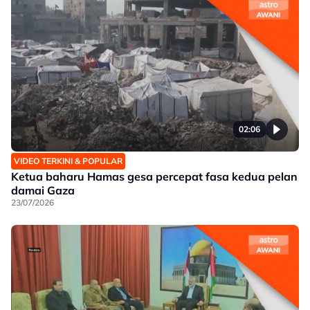
02:06
VIDEO TERKINI & POPULAR
Ketua baharu Hamas gesa percepat fasa kedua pelan
damai Gaza
23/07/2026