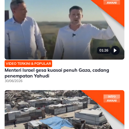
01:26
VIDEO TERKINI & POPULAR
Menteri Israel gesa kuasai penuh Gaza, cadang
penempatan Yahudi
30/06/2026