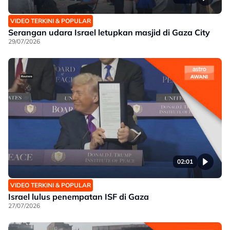
VIDEO TERKINI & POPULAR
Serangan udara Israel letupkan masjid di Gaza City
29/07/2026
02:01
VIDEO TERKINI & POPULAR
Israel lulus penempatan ISF di Gaza
27/07/2026