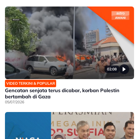
02:08
VIDEO TERKINI & POPULAR
Gencatan senjata terus dicabar, korban Palestin
bertambah di Gaza
05/07/2026