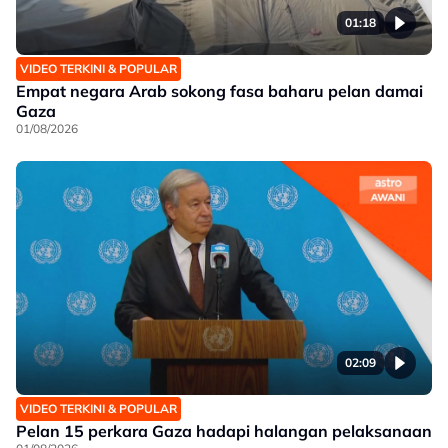
01:18
VIDEO TERKINI & POPULAR
Empat negara Arab sokong fasa baharu pelan damai
Gaza
01/08/2026
02:09
VIDEO TERKINI & POPULAR
Pelan 15 perkara Gaza hadapi halangan pelaksanaan