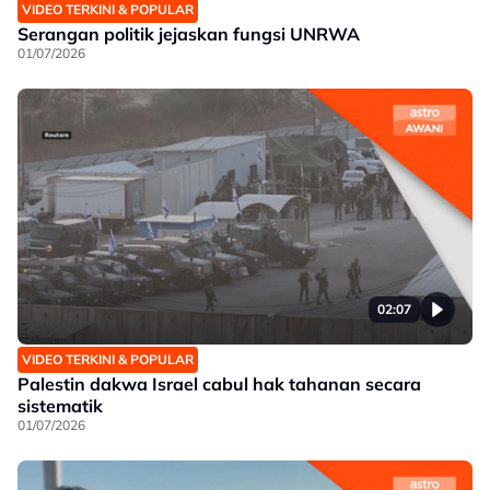
VIDEO TERKINI & POPULAR
Serangan politik jejaskan fungsi UNRWA
01/07/2026
02:07
VIDEO TERKINI & POPULAR
Palestin dakwa Israel cabul hak tahanan secara
sistematik
01/07/2026