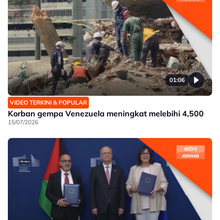
01:06
VIDEO TERKINI & POPULAR
Korban gempa Venezuela meningkat melebihi 4,500
15/07/2026