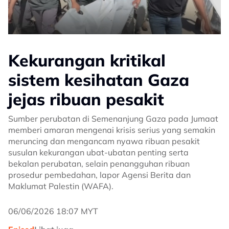
Kekurangan kritikal
sistem kesihatan Gaza
jejas ribuan pesakit
Sumber perubatan di Semenanjung Gaza pada Jumaat
memberi amaran mengenai krisis serius yang semakin
meruncing dan mengancam nyawa ribuan pesakit
susulan kekurangan ubat-ubatan penting serta
bekalan perubatan, selain penangguhan ribuan
prosedur pembedahan, lapor Agensi Berita dan
Maklumat Palestin (WAFA).
06/06/2026 18:07 MYT