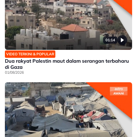
01:14
VIDEO TERKINI & POPULAR
Dua rakyat Palestin maut dalam serangan terbaharu
di Gaza
01/08/2026