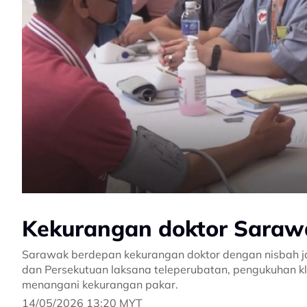
Kekurangan doktor Sarawa
Sarawak berdepan kekurangan doktor dengan nisbah ja
dan Persekutuan laksana teleperubatan, pengukuhan kl
menangani kekurangan pakar.
14/05/2026 13:20 MYT